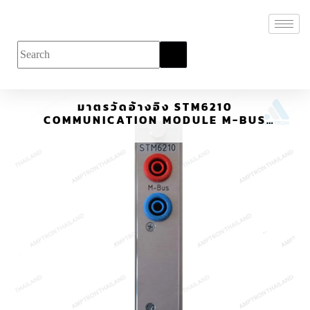
มาตรวัดอ้างอิง STM6210
COMMUNICATION MODULE M-BUS
SLAVE