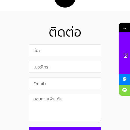
ติดต่อ
→