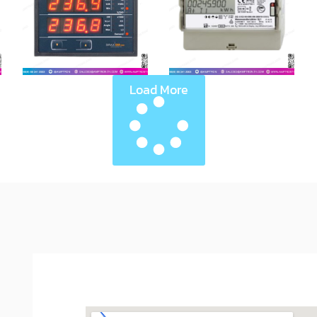
Load More