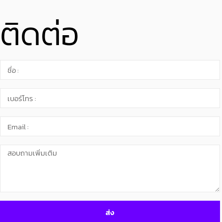
ติดต่อ
ส่ง