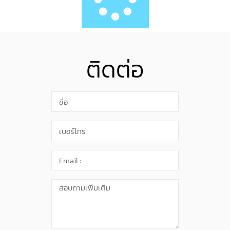
ติดต่อ