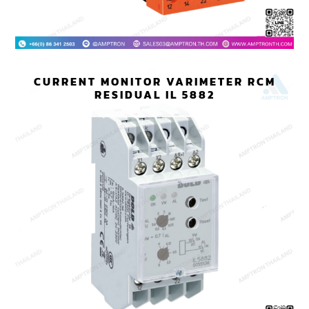
CURRENT MONITOR VARIMETER RCM
RESIDUAL IL 5882