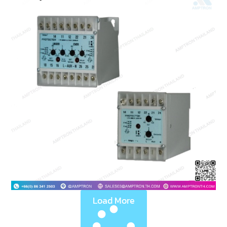
Load More