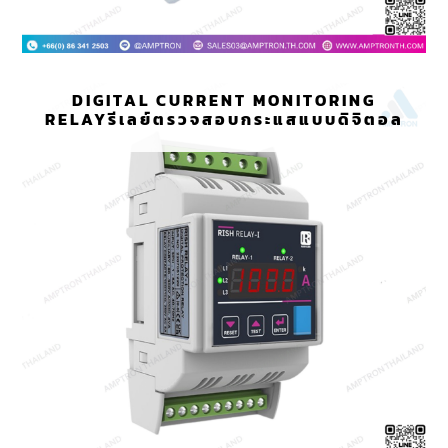
DIGITAL CURRENT MONITORING
RELAYรีเลย์ตรวจสอบกระแสแบบดิจิตอล