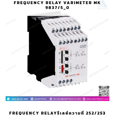
FREQUENCY RELAY VARIMETER MK
9837/5_0
FREQUENCY RELAYรีเลย์ความถี่ 252/253