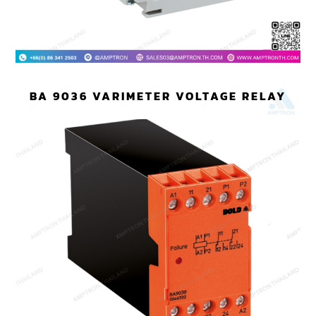
BA 9036 VARIMETER VOLTAGE RELAY