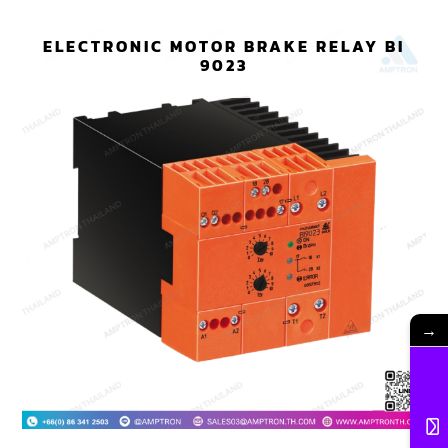
ELECTRONIC MOTOR BRAKE RELAY BI
9023
→