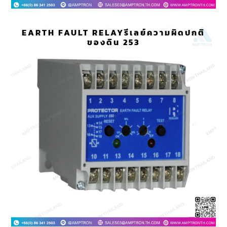
EARTH FAULT RELAYรีเลย์ความผิดปกติ
ของดิน 253