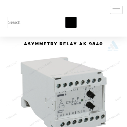
ASYMMETRY RELAY AK 9840