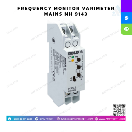
FREQUENCY MONITOR VARIMETER
MAINS MH 9143