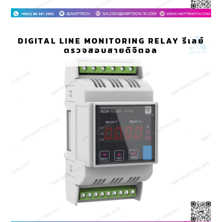
DIGITAL LINE MONITORING RELAY รีเลย์
ตรวจสอบสายดิจิตอล