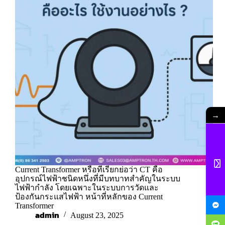
→
Current Transformer หรือที่เรียกย่อว่า CT คือ
อุปกรณ์ไฟฟ้าชนิดหนึ่งที่มีบทบาทสำคัญในระบบ
ไฟฟ้ากำลัง โดยเฉพาะในระบบการวัดและ
ป้องกันกระแสไฟฟ้า หน้าที่หลักของ Current
Transformer
admin
August 23, 2025