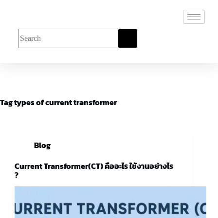
Tag
types of current transformer
Blog
Current Transformer(CT) คืออะไร ใช้งานอย่างไร
?