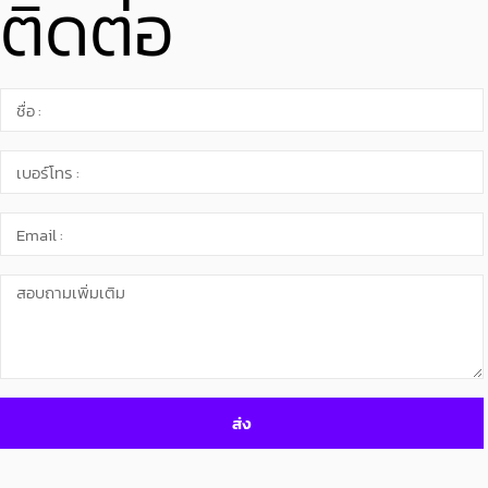
ติดต่อ
ส่ง