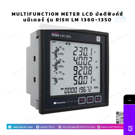
MULTIFUNCTION METER LCD มัลติฟังก์ชั่
นมิเตอร์ รุ่น RISH LM 1360-1350
→