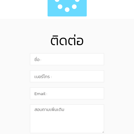
ติดต่อ