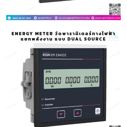
ENERGY METER วัดพารามิเตอร์ทางไฟฟ้า
แยกพลังงาน แบบ DUAL SOURCE