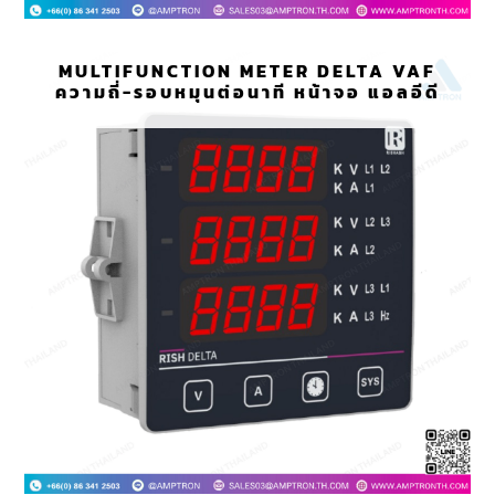
MULTIFUNCTION METER DELTA VAF
ความถี่-รอบหมุนต่อนาที หน้าจอ แอลอีดี