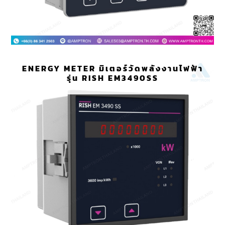
ENERGY METER มิเตอร์วัดพลังงานไฟฟ้า
รุ่น RISH EM3490SS