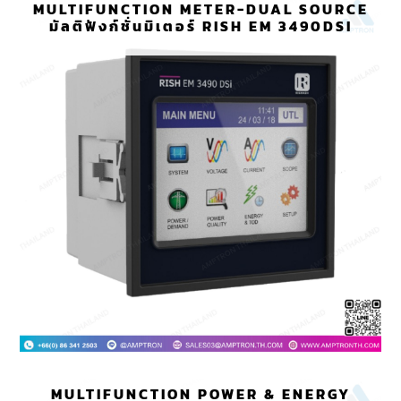
MULTIFUNCTION METER-DUAL SOURCE
มัลติฟังก์ชั่นมิเตอร์ RISH EM 3490DSI
MULTIFUNCTION POWER & ENERGY