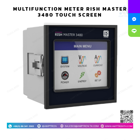
MULTIFUNCTION METER RISH MASTER
3480 TOUCH SCREEN