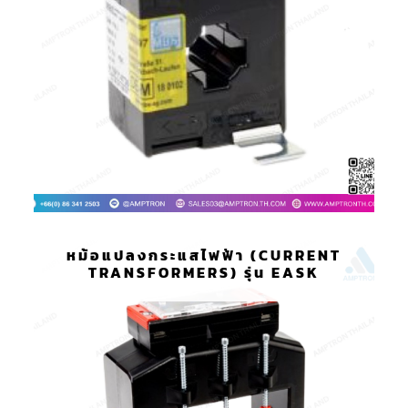
หม้อแปลงกระแสไฟฟ้า (CURRENT
TRANSFORMERS) รุ่น EASK