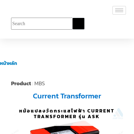
หน้าหลัก
Product
: MBS
Current Transformer
หม้อแปลงวัดกระแสไฟฟ้า CURRENT
TRANSFORMER รุ่น ASK