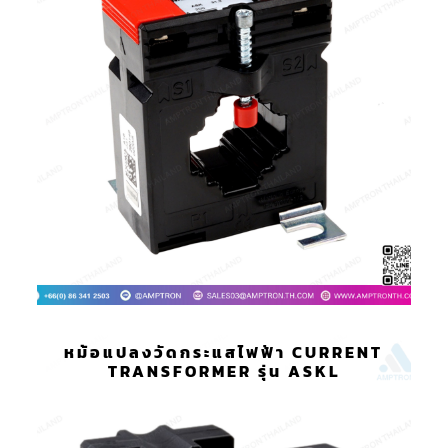
หม้อแปลงวัดกระแสไฟฟ้า CURRENT
TRANSFORMER รุ่น ASKL