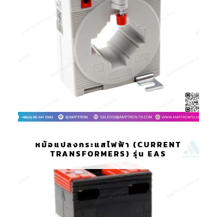
หม้อแปลงกระแสไฟฟ้า (CURRENT
TRANSFORMERS) รุ่น EAS