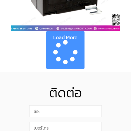
Load More
ติดต่อ