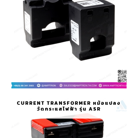
CURRENT TRANSFORMER หม้อแปลง
วัดกระแสไฟฟ้า รุ่น ASR