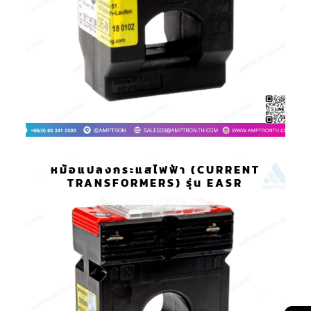
หม้อแปลงกระแสไฟฟ้า (CURRENT
TRANSFORMERS) รุ่น EASR