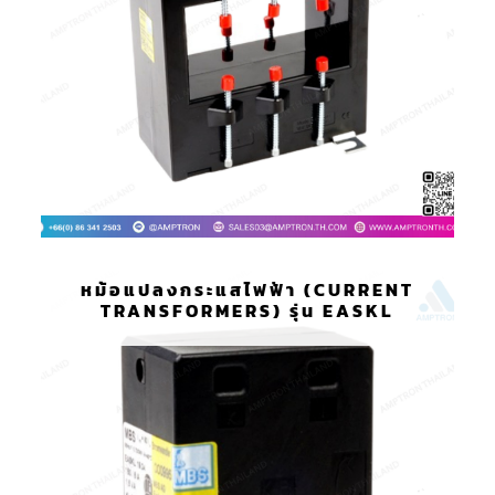
หม้อแปลงกระแสไฟฟ้า (CURRENT
TRANSFORMERS) รุ่น EASKL