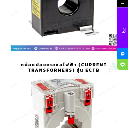
→
หม้อแปลงกระแสไฟฟ้า (CURRENT
TRANSFORMERS) รุ่น ECTB