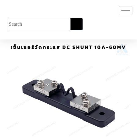
เซ็นเซอร์วัดกระแส DC SHUNT 10A-60MV