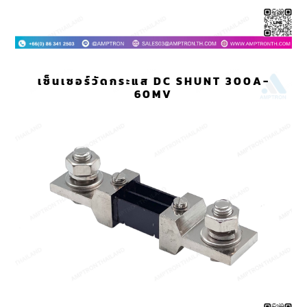
เซ็นเซอร์วัดกระแส DC SHUNT 300A-
60MV