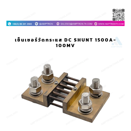
เซ็นเซอร์วัดกระแส DC SHUNT 1500A-
100MV