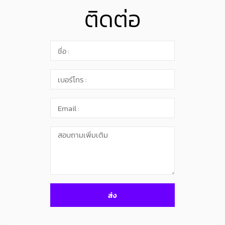
ติดต่อ
ส่ง