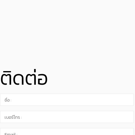
ติดต่อ