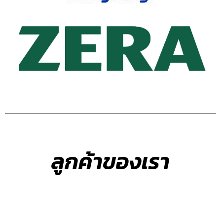
ลูกค้าของเรา