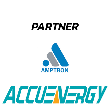
PARTNER