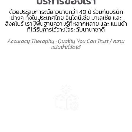
บริการของเรา
ด้วยประสบการณ์ยาวนานกว่า 40 ปี ร่วมกับบริษัท
ต่างๆ ทั้งในประเทศไทย อินโดนีเซีย มาเลเซีย และ
สิงคโปร์ เรามีพื้นฐานความรู้ที่หลากหลาย และ แม่นยำ
ทีไ่ด้รับการไว้วางใจระดับนานาชาติ
Accuracy Theraphy : Quality You Can Trust / ความ
แม่นยำที่วัดได้