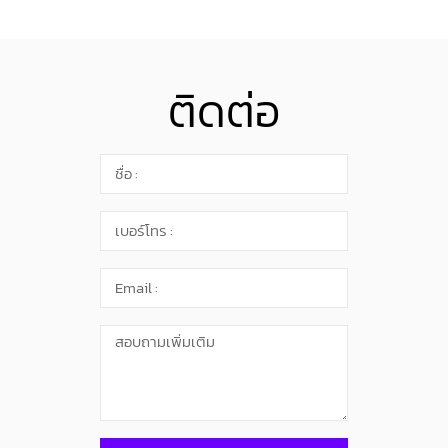
ติดต่อ