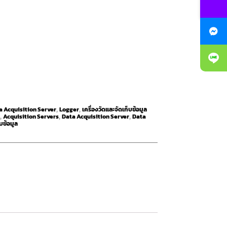
a Acquisition Server
Logger
เครื่องวัดและจัดเก็บข้อมูล
,
,
k
Acquisition Servers
Data Acquisition Server
Data
,
,
,
็บข้อมูล