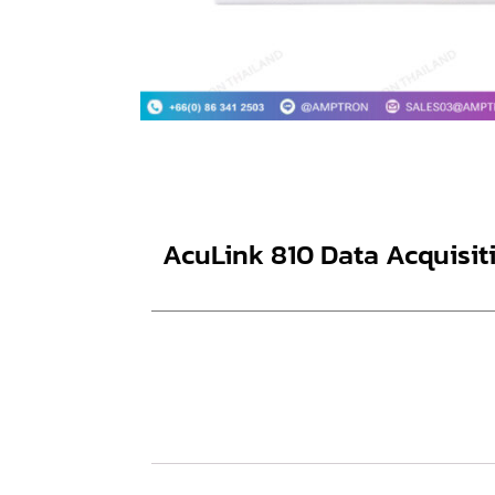
AcuLink 810 Data Acquisit