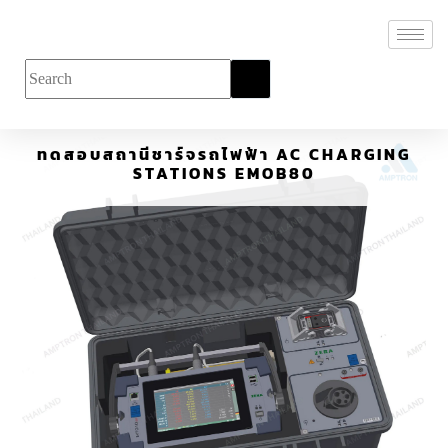
ทดสอบสถานีชาร์จรถไฟฟ้า AC CHARGING
STATIONS EMOB80