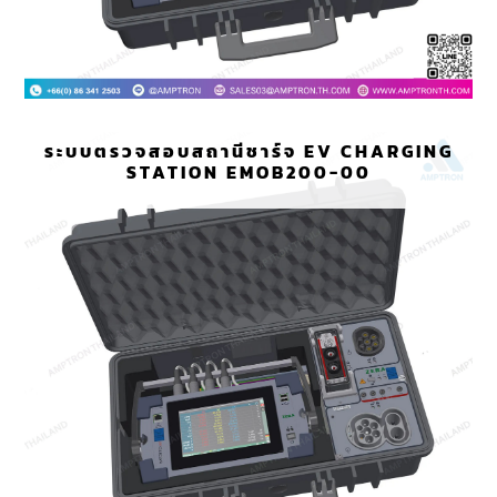
ระบบตรวจสอบสถานีชาร์จ EV CHARGING
STATION EMOB200-00