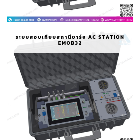
ระบบสอบเทียบสถานีชาร์จ AC STATION
EMOB32