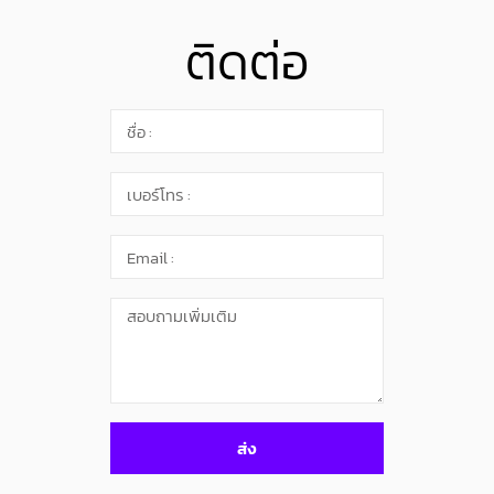
ติดต่อ
ส่ง