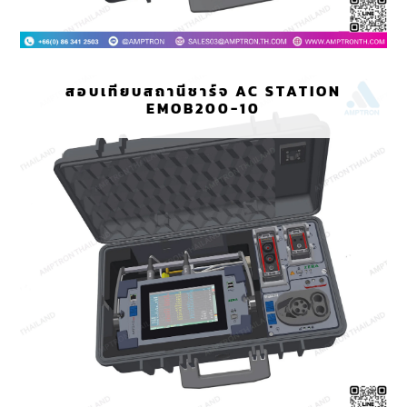
สอบเทียบสถานีชาร์จ AC STATION
EMOB200-10