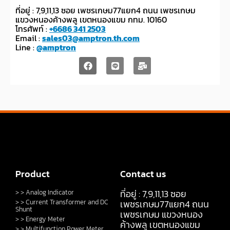
ที่อยู่ : 7,9,11,13 ซอย เพชรเกษม77แยก4 ถนน เพชรเกษม
แขวงหนองค้างพลู เขตหนองแขม กทม. 10160
โทรศัพท์ :
+6686 341 2503
Email :
sales03@amptron.th.com
Line :
@amptron
Product
Contact us
ที่อยู่ : 7,9,11,13 ซอย
> > Analog Indicator
> > Current Transformer and DC
เพชรเกษม77แยก4 ถนน
Shunt
เพชรเกษม แขวงหนอง
> > Energy Meter
ค้างพลู เขตหนองแขม
> > Multifunction Power Meter