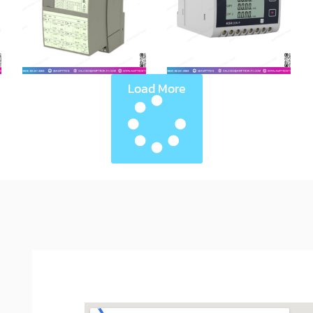
Load More