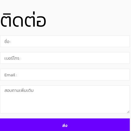
ติดต่อ
ส่ง