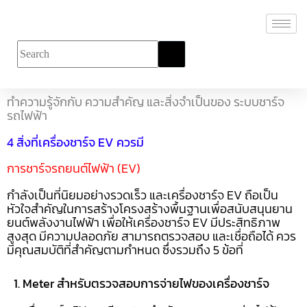
ทำความรู้จักกับ ความสำคัญ และสิ่งจำเป็นของ ระบบชาร์จ
รถไฟฟ้า
4 สิ่งที่เครื่องชาร์จ EV ควรมี
การชาร์จรถยนต์ไฟฟ้า (EV)
กำลังเป็นที่นิยมอย่างรวดเร็ว และเครื่องชาร์จ EV ถือเป็น
หัวใจสำคัญในการสร้างโครงสร้างพื้นฐานเพื่อสนับสนุนยาน
ยนต์พลังงานไฟฟ้า เพื่อให้เครื่องชาร์จ EV มีประสิทธิภาพ
สูงสุด มีความปลอดภัย สามารถตรวจสอบ และเชื่อถือได้ ควร
มีคุณสมบัติที่สำคัญตามกำหนด ซึ่งรวมถึง 5 ข้อที่
1. Meter สำหรับตรวจสอบการจ่ายไฟของเครื่องชาร์จ