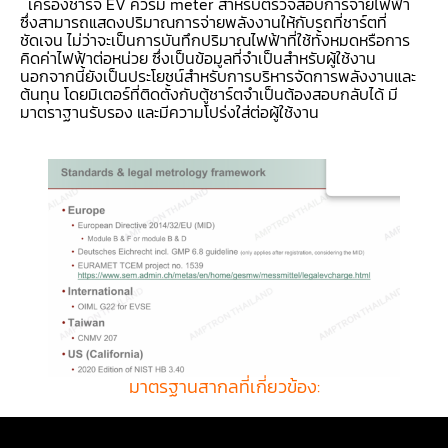
เครื่องชาร์จ EV ควรมี meter สำหรับตรวจสอบการจ่ายไฟฟ้า
ซึ่งสามารถแสดงปริมาณการจ่ายพลังงานให้กับรถที่ชาร์ตที่
ชัดเจน ไม่ว่าจะเป็นการบันทึกปริมาณไฟฟ้าที่ใช้ทั้งหมดหรือการ
คิดค่าไฟฟ้าต่อหน่วย ซึ่งเป็นข้อมูลที่จำเป็นสำหรับผู้ใช้งาน
นอกจากนี้ยังเป็นประโยชน์สำหรับการบริหารจัดการพลังงานและ
ต้นทุน โดยมิเตอร์ที่ติดตั้งกับตู้ชาร์ตจำเป็นต้องสอบกลับได้ มี
มาตราฐานรับรอง และมีความโปร่งใส่ต่อผู้ใช้งาน
มาตรฐานสากลที่เกี่ยวข้อง: