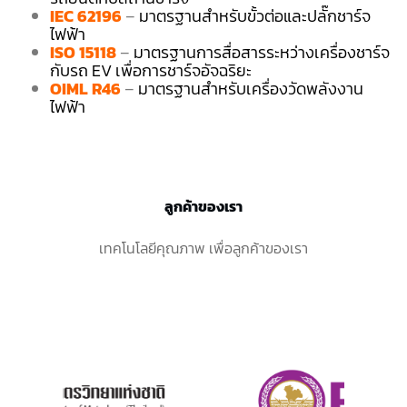
IEC 62196
–
มาตรฐานสำหรับขั้วต่อและปลั๊กชาร์จ
ไฟฟ้า
ISO 15118
–
มาตรฐานการสื่อสารระหว่างเครื่องชาร์จ
กับรถ EV เพื่อการชาร์จอัจฉริยะ
OIML R46
–
มาตรฐานสำหรับเครื่องวัดพลังงาน
ไฟฟ้า
ลูกค้าของเรา
เทคโนโลยีคุณภาพ เพื่อลูกค้าของเรา