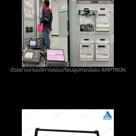
ตัวอย่างงานบริการสอบเทียบอุปกรณ์ของ AMPTRON