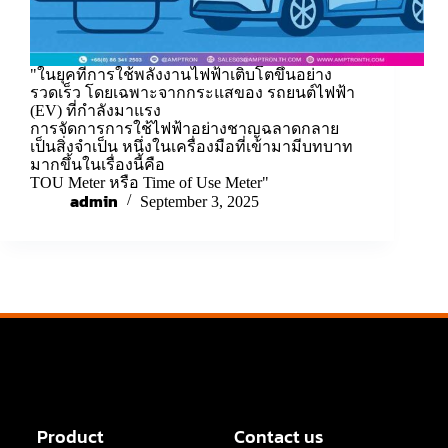
"ในยุคที่การใช้พลังงานไฟฟ้าเติบโตขึ้นอย่าง
รวดเร็ว โดยเฉพาะจากกระแสของ รถยนต์ไฟฟ้า
(EV) ที่กำลังมาแรง
การจัดการการใช้ไฟฟ้าอย่างชาญฉลาดกลาย
เป็นสิ่งจำเป็น หนึ่งในเครื่องมือที่เข้ามามีบทบาท
มากขึ้นในเรื่องนี้คือ
TOU Meter หรือ Time of Use Meter"
admin
September 3, 2025
Product
Contact us