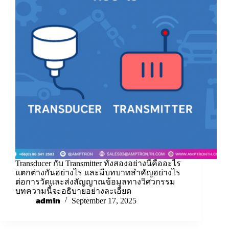
Transducer กับ Transmitter ทั้งสองอย่างนี้คืออะไร
แตกต่างกันอย่างไร และมีบทบาทสำคัญอย่างไร
ต่อการวัดและส่งสัญญาณข้อมูลทางวิศวกรรม
บทความนี้จะอธิบายอย่างละเอียด
admin
September 17, 2025