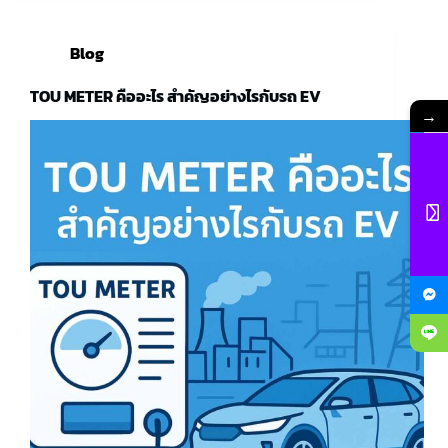
Blog
TOU METER คืออะไร สำคัญอย่างไรกับรถ EV
→