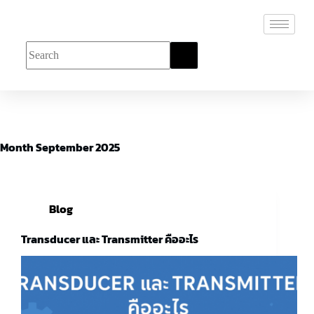
Month
September 2025
Blog
Transducer และ Transmitter คืออะไร