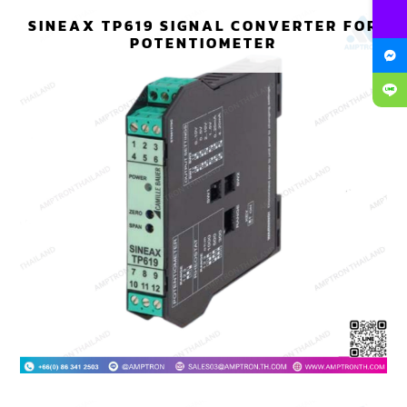
SINEAX TP619 SIGNAL CONVERTER FOR
POTENTIOMETER