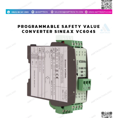
PROGRAMMABLE SAFETY VALUE
CONVERTER SINEAX VC604S