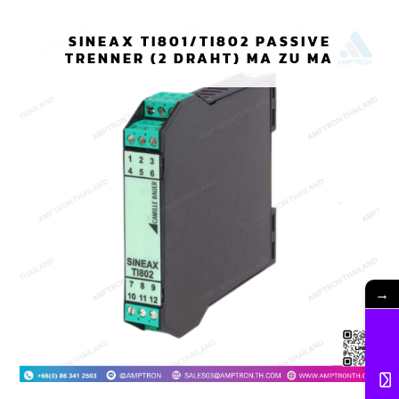
SINEAX TI801/TI802 PASSIVE
TRENNER (2 DRAHT) MA ZU MA
→