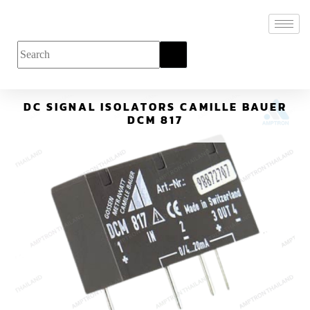
DC SIGNAL ISOLATORS CAMILLE BAUER
DCM 817