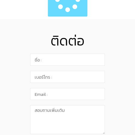
ติดต่อ