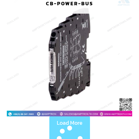
CB-POWER-BUS
Load More