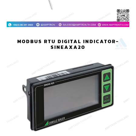
MODBUS RTU DIGITAL INDICATOR-
SINEAXA20