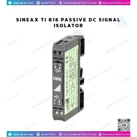
SINEAX TI 816 PASSIVE DC SIGNAL
ISOLATOR