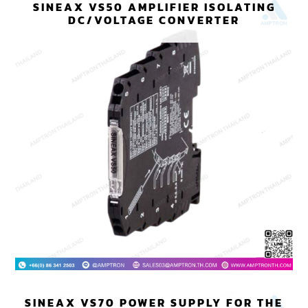
SINEAX VS50 AMPLIFIER ISOLATING
DC/VOLTAGE CONVERTER
SINEAX VS70 POWER SUPPLY FOR THE