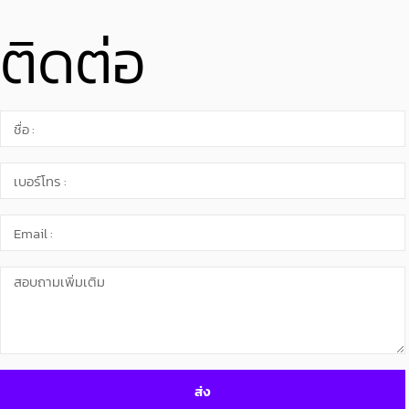
ติดต่อ
ส่ง