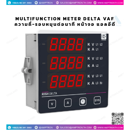
MULTIFUNCTION METER DELTA VAF
ความถี่-รอบหมุนต่อนาที หน้าจอ แอลอีดี