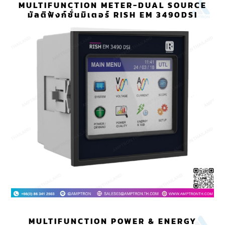
MULTIFUNCTION METER-DUAL SOURCE
มัลติฟังก์ชั่นมิเตอร์ RISH EM 3490DSI
MULTIFUNCTION POWER & ENERGY