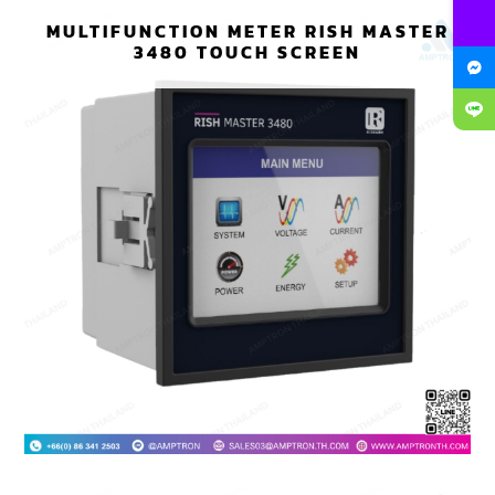
MULTIFUNCTION METER RISH MASTER
3480 TOUCH SCREEN