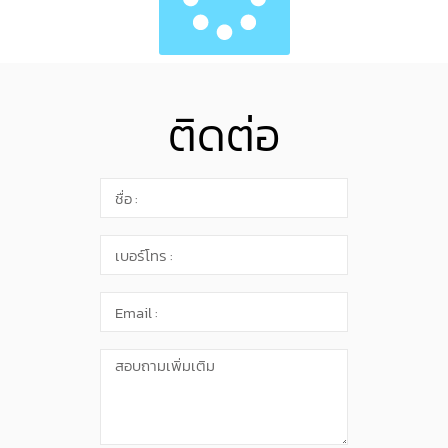
ติดต่อ