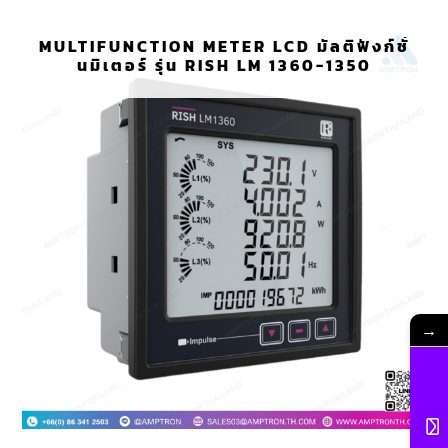
MULTIFUNCTION METER LCD มัลติฟังก์ชั่
นมิเตอร์ รุ่น RISH LM 1360-1350
→