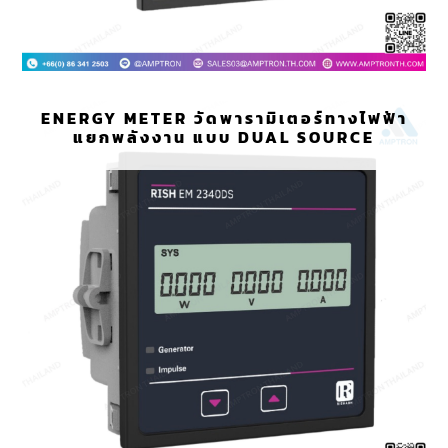
ENERGY METER วัดพารามิเตอร์ทางไฟฟ้า
แยกพลังงาน แบบ DUAL SOURCE