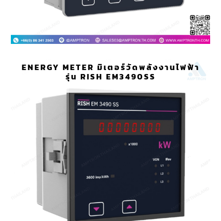
ENERGY METER มิเตอร์วัดพลังงานไฟฟ้า
รุ่น RISH EM3490SS