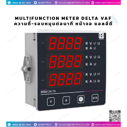
MULTIFUNCTION METER DELTA VAF
ความถี่-รอบหมุนต่อนาที หน้าจอ แอลอีดี