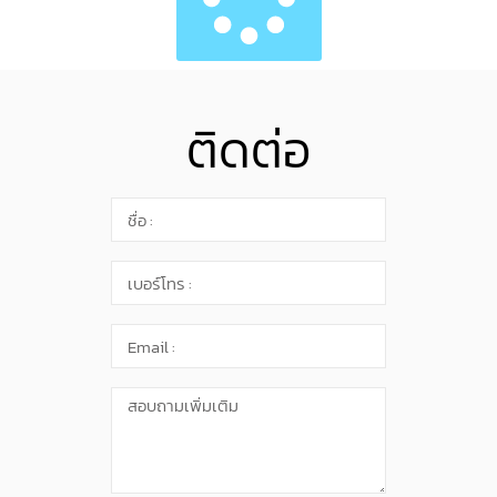
ติดต่อ