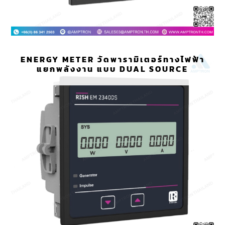
ENERGY METER วัดพารามิเตอร์ทางไฟฟ้า
แยกพลังงาน แบบ DUAL SOURCE