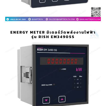
ENERGY METER มิเตอร์วัดพลังงานไฟฟ้า
รุ่น RISH EM3490SS