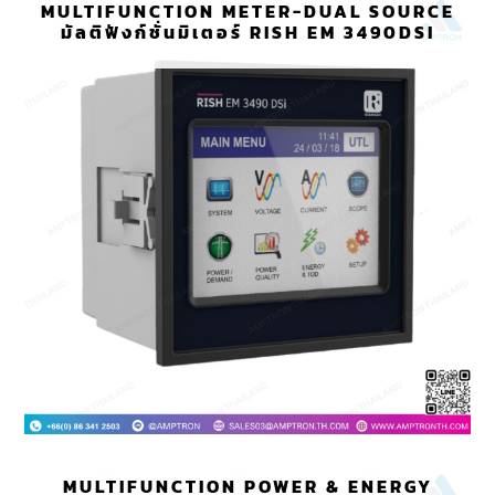
MULTIFUNCTION METER-DUAL SOURCE
มัลติฟังก์ชั่นมิเตอร์ RISH EM 3490DSI
MULTIFUNCTION POWER & ENERGY