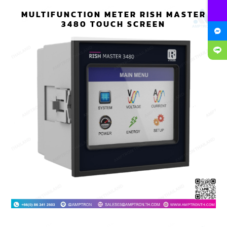
MULTIFUNCTION METER RISH MASTER
3480 TOUCH SCREEN