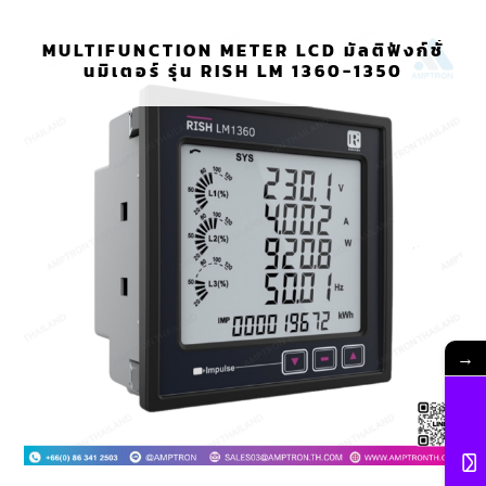
MULTIFUNCTION METER LCD มัลติฟังก์ชั่
นมิเตอร์ รุ่น RISH LM 1360-1350
→