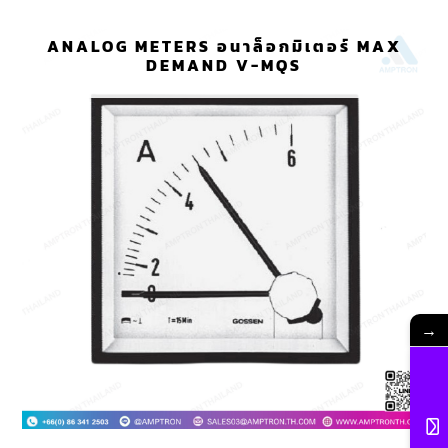
ANALOG METERS อนาล็อกมิเตอร์ MAX
DEMAND V-MQS
→