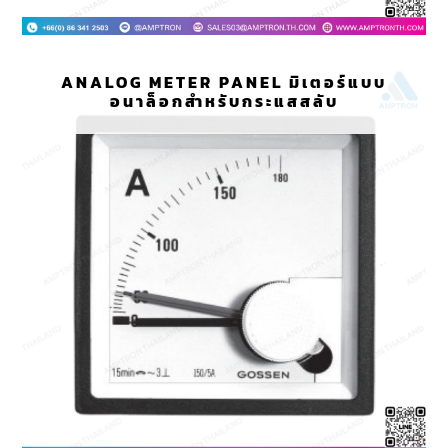
ANALOG METER PANEL มิเตอร์แบบ
อนาล็อกสำหรับกระแสสลับ