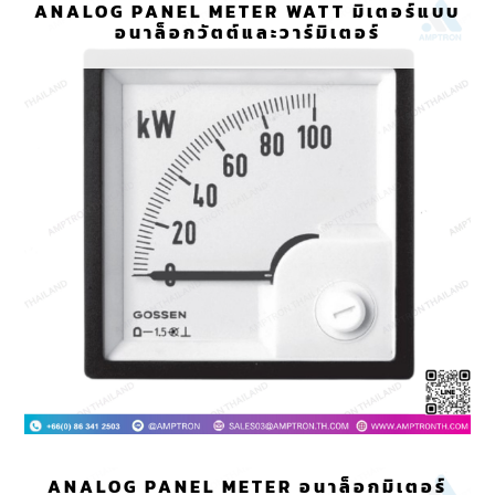
ANALOG PANEL METER WATT มิเตอร์แบบ
อนาล็อกวัตต์และวาร์มิเตอร์
ANALOG PANEL METER อนาล็อกมิเตอร์