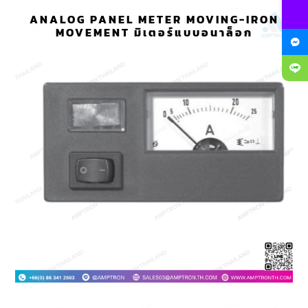
ANALOG PANEL METER MOVING-IRON
MOVEMENT มิเตอร์แบบอนาล็อก