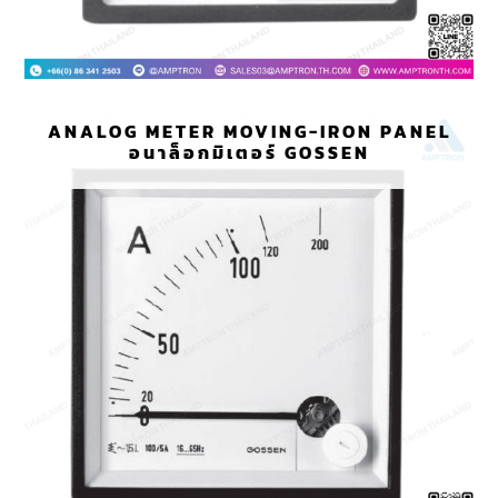
ANALOG METER MOVING-IRON PANEL
อนาล็อกมิเตอร์ GOSSEN