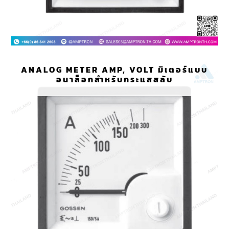
ANALOG METER AMP, VOLT มิเตอร์แบบ
อนาล็อกสำหรับกระแสสลับ