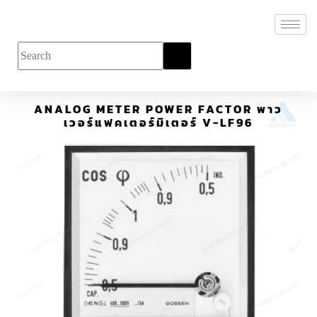
ANALOG METER POWER FACTOR พาว
เวอร์แฟคเตอร์มิเตอร์ V-LF96