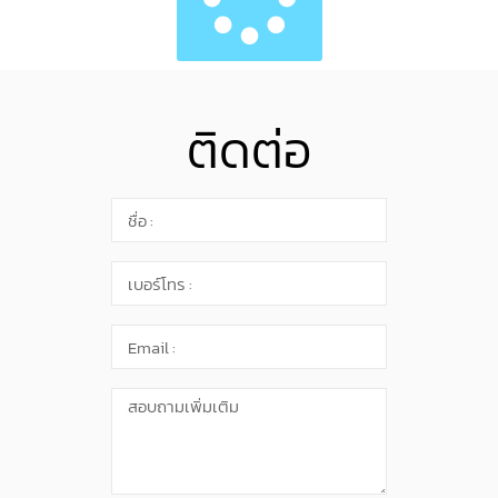
ติดต่อ