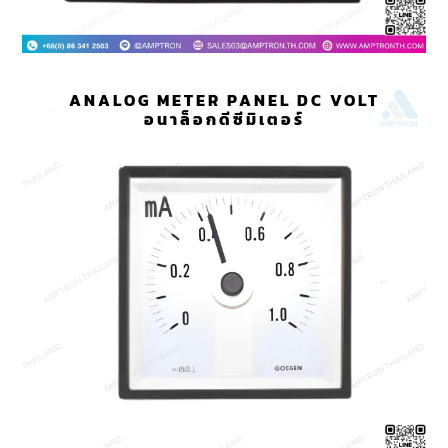
ANALOG METER PANEL DC VOLT
อนาล็อกดีซีมิเตอร์