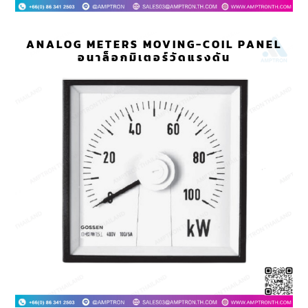
ANALOG METERS MOVING-COIL PANEL
อนาล็อกมิเตอร์วัดแรงดัน