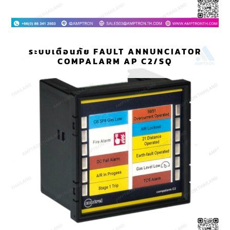
ระบบเตือนภัย FAULT ANNUNCIATOR
COMPALARM AP C2/SQ