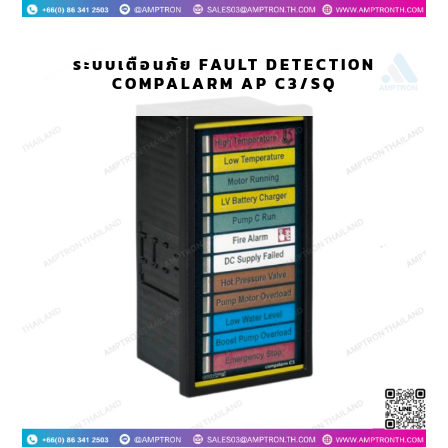
ระบบเตือนภัย FAULT DETECTION
COMPALARM AP C3/SQ