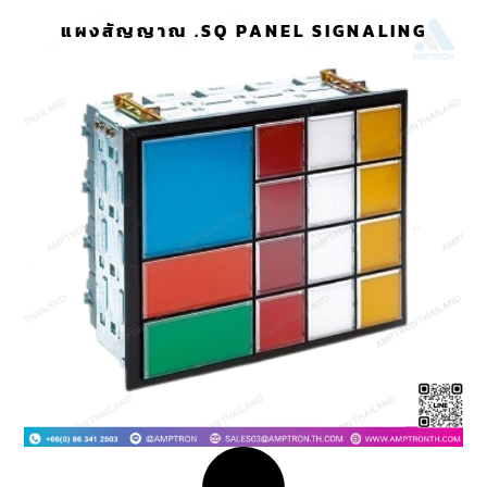
แผงสัญญาณ .SQ PANEL SIGNALING