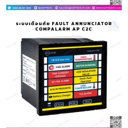
ระบบเตือนภัย FAULT ANNUNCIATOR
COMPALARM AP C2C