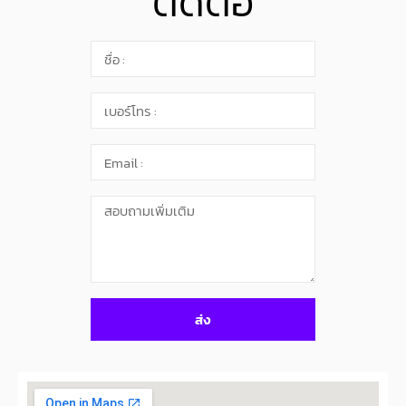
ติดต่อ
ส่ง