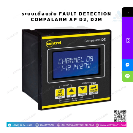
→
ระบบเตือนภัย FAULT DETECTION
COMPALARM AP D2, D2M