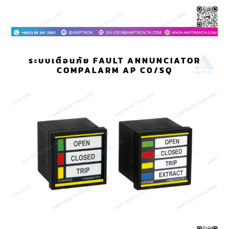
ระบบเตือนภัย FAULT ANNUNCIATOR
COMPALARM AP C0/SQ