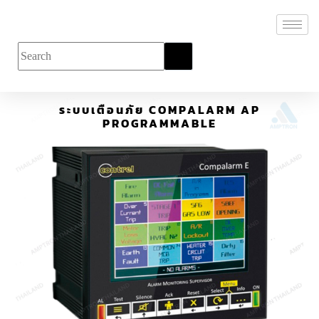
ระบบเตือนภัย COMPALARM AP
PROGRAMMABLE