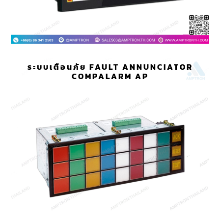
ระบบเตือนภัย FAULT ANNUNCIATOR
COMPALARM AP