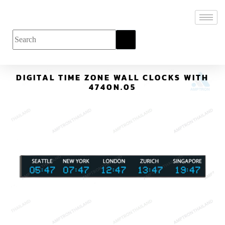
DIGITAL TIME ZONE WALL CLOCKS WITH
4740N.05