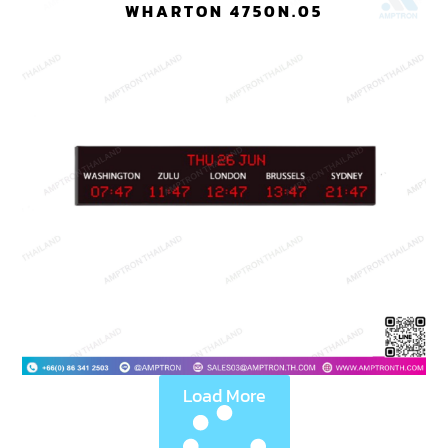
WHARTON 4750N.05
Load More