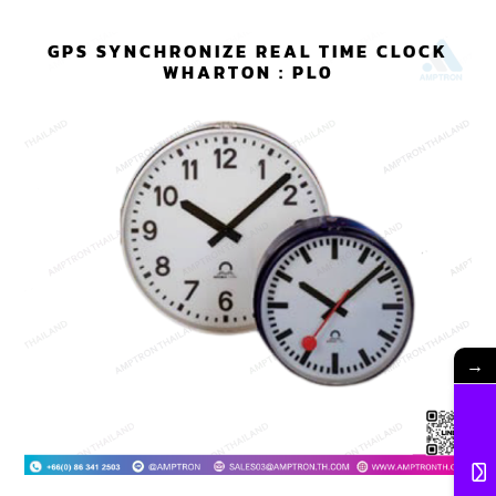
GPS SYNCHRONIZE REAL TIME CLOCK
WHARTON : PL0
→