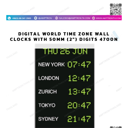
DIGITAL WORLD TIME ZONE WALL
CLOCKS WITH 50MM (2″) DIGITS 4700N