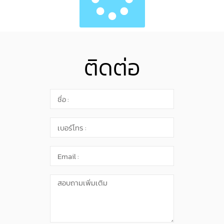
ติดต่อ