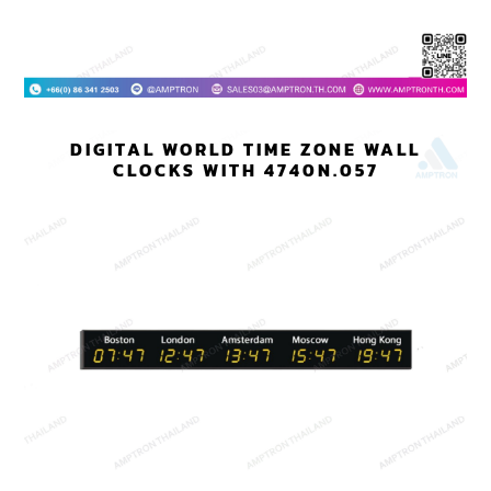
DIGITAL WORLD TIME ZONE WALL
CLOCKS WITH 4740N.057