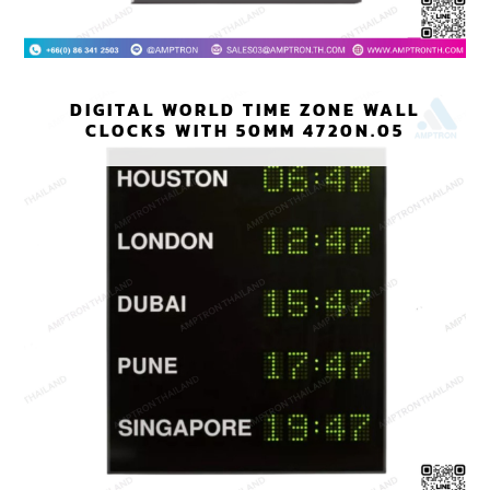
DIGITAL WORLD TIME ZONE WALL
CLOCKS WITH 50MM 4720N.05