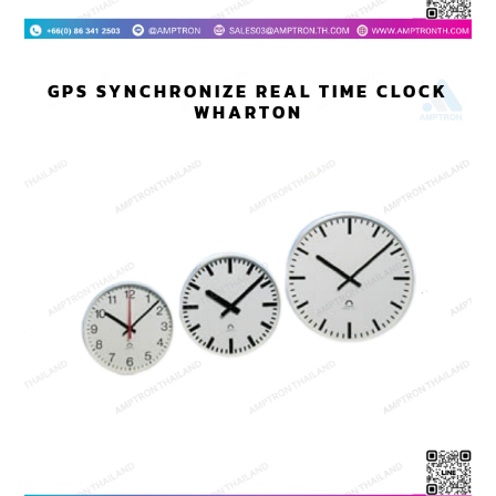
GPS SYNCHRONIZE REAL TIME CLOCK
WHARTON