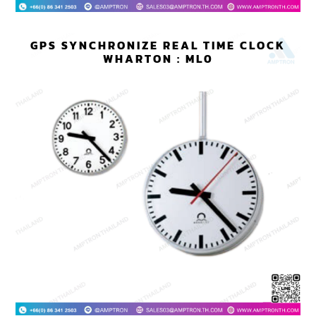
GPS SYNCHRONIZE REAL TIME CLOCK
WHARTON : ML0