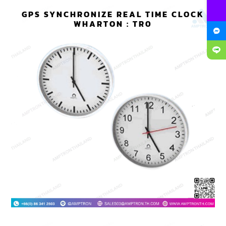
GPS SYNCHRONIZE REAL TIME CLOCK
WHARTON : TR0