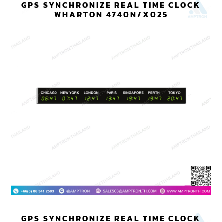
GPS SYNCHRONIZE REAL TIME CLOCK
WHARTON 4740N/X025
GPS SYNCHRONIZE REAL TIME CLOCK