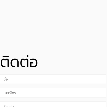
ติดต่อ