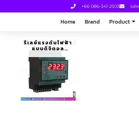
+66 086-341-2503
sal
Home
Brand
Product
รีเลย์แรงดันไฟฟ้า
แบบดิจิตอล
(VOLTAGE
RELAY) D SERIES