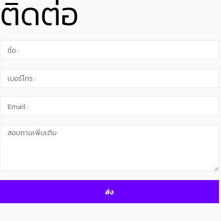
ติดต่อ
ส่ง