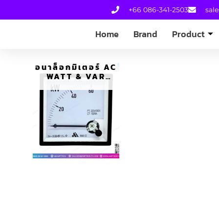
+66 086-341-2503
sal
Home
Brand
Product
อนาล็อกมิเตอร์ AC
WATT & VAR
METER DIN
PANEL