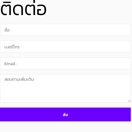
ติดต่อ
ส่ง