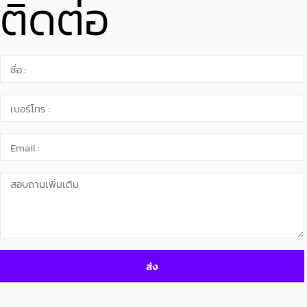
ติดต่อ
ส่ง