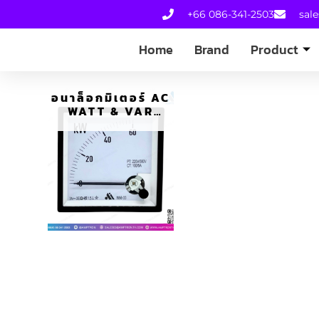
+66 086-341-2503
sal
Home
Brand
Product
อนาล็อกมิเตอร์ AC
WATT & VAR
METER DIN
PANEL