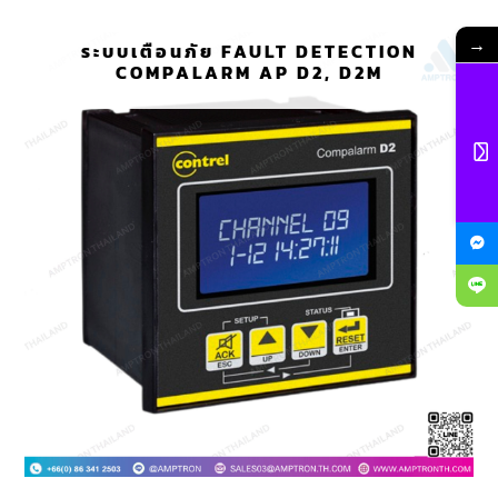
→
ระบบเตือนภัย FAULT DETECTION
COMPALARM AP D2, D2M