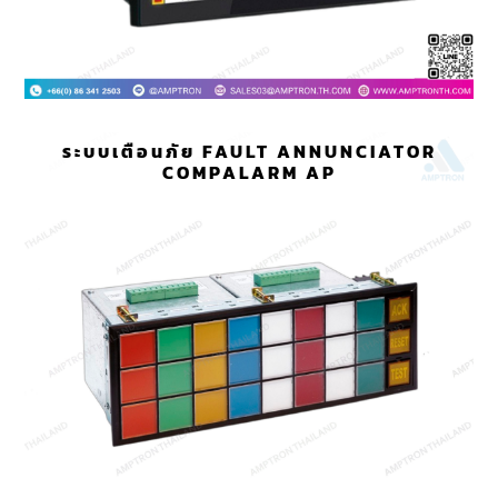
ระบบเตือนภัย FAULT ANNUNCIATOR
COMPALARM AP