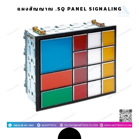
แผงสัญญาณ .SQ PANEL SIGNALING