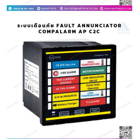
ระบบเตือนภัย FAULT ANNUNCIATOR
COMPALARM AP C2C