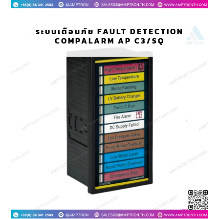
ระบบเตือนภัย FAULT DETECTION
COMPALARM AP C3/SQ