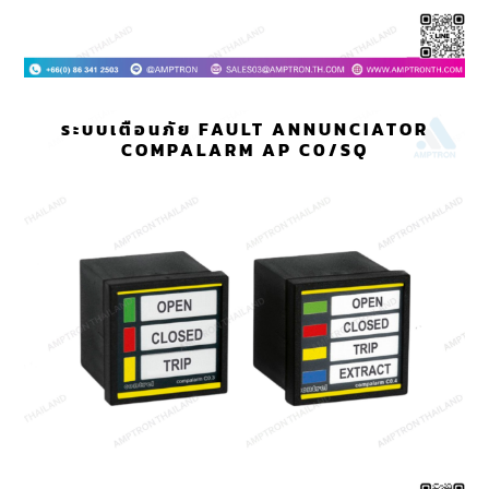
ระบบเตือนภัย FAULT ANNUNCIATOR
COMPALARM AP C0/SQ