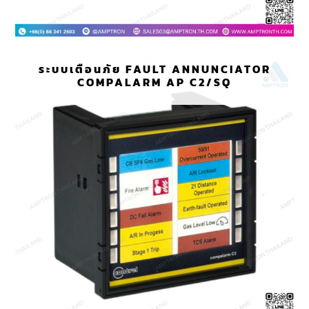
ระบบเตือนภัย FAULT ANNUNCIATOR
COMPALARM AP C2/SQ