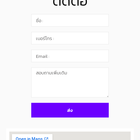
ติดต่อ
ส่ง