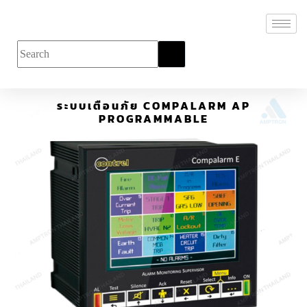
ระบบเตือนภัย COMPALARM AP
PROGRAMMABLE