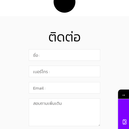
ติดต่อ
→