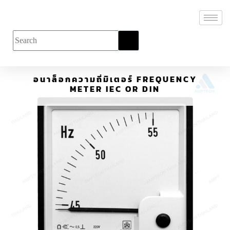
อนาล็อกความถี่มิเตอร์ FREQUENCY
METER IEC OR DIN