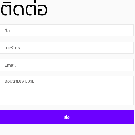
ติดต่อ
ส่ง