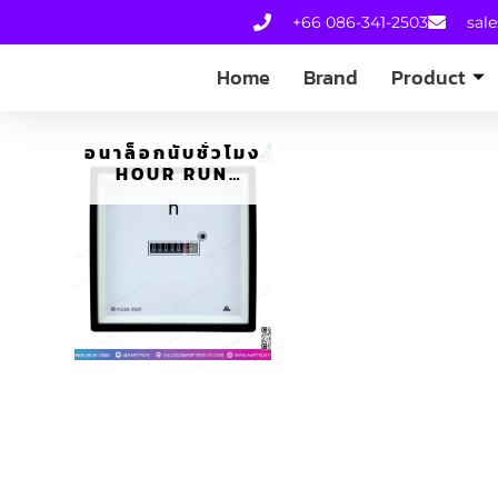
+66 086-341-2503
sal
Home
Brand
Product
อนาล็อกนับชั่วโมง
HOUR RUN
METER