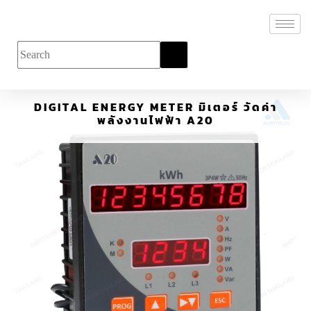
DIGITAL ENERGY METER มิเตอร์ วัดค่า
พลังงานไฟฟ้า A20