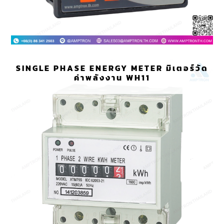
SINGLE PHASE ENERGY METER มิเตอร์วัด
ค่าพลังงาน WH11