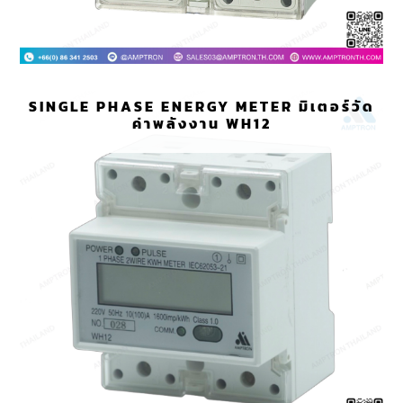
SINGLE PHASE ENERGY METER มิเตอร์วัด
ค่าพลังงาน WH12