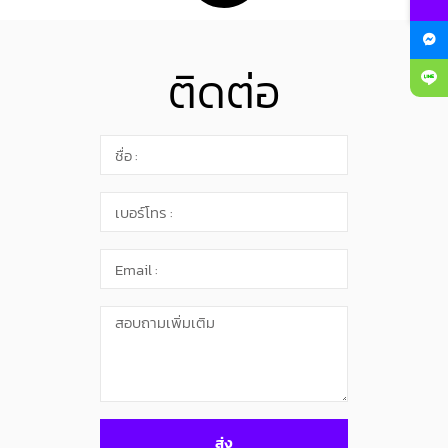
ติดต่อ
ส่ง