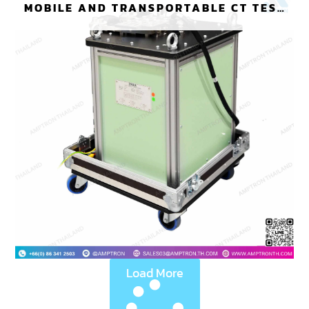
MOBILE AND TRANSPORTABLE CT TEST
SYSTEM
Load More