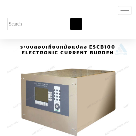
ระบบสอบเทียบหม้อแปลง ESCB100
ELECTRONIC CURRENT BURDEN