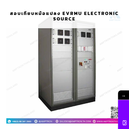
สอบเทียบหม้อแปลง EVRMU ELECTRONIC
SOURCE
→