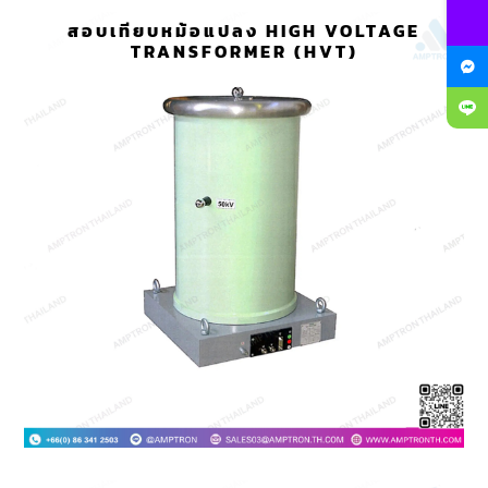
สอบเทียบหม้อแปลง HIGH VOLTAGE
TRANSFORMER (HVT)