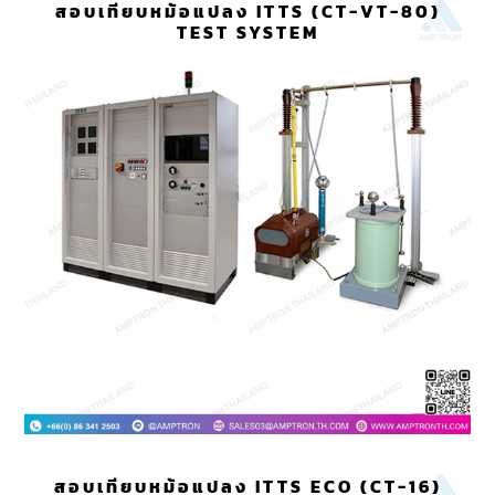
สอบเทียบหม้อแปลง ITTS (CT-VT-80)
TEST SYSTEM
สอบเทียบหม้อแปลง ITTS ECO (CT-16)