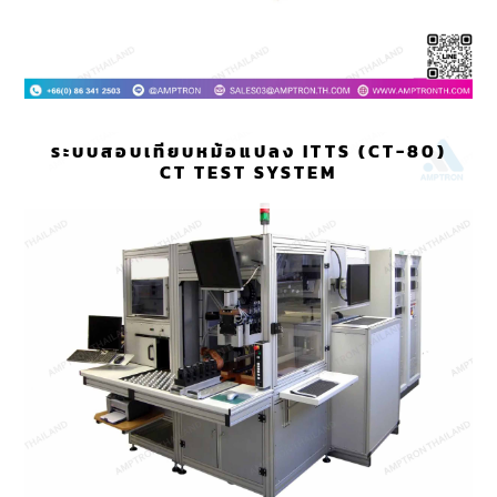
ระบบสอบเทียบหม้อแปลง ITTS (CT-80)
CT TEST SYSTEM