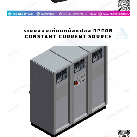
ระบบสอบเทียบหม้อแปลง RPE08
CONSTANT CURRENT SOURCE