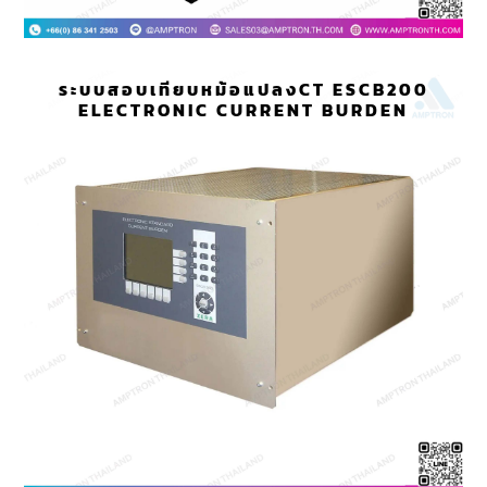
ระบบสอบเทียบหม้อแปลงCT ESCB200
ELECTRONIC CURRENT BURDEN