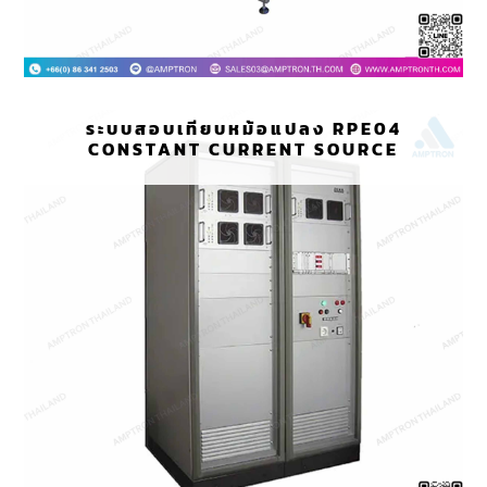
ระบบสอบเทียบหม้อแปลง RPE04
CONSTANT CURRENT SOURCE