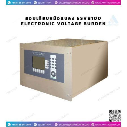
สอบเทียบหม้อแปลง ESVB100
ELECTRONIC VOLTAGE BURDEN