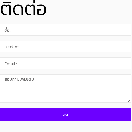
ติดต่อ
ส่ง