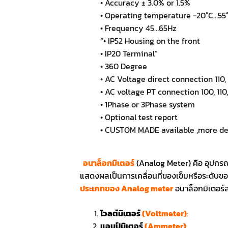
• Accuracy ± 3.0% or 1.5%
• Operating temperature -20°C…55
• Frequency 45…65Hz
“• IP52 Housing on the front
• IP20 Terminal”
• 360 Degree
• AC Voltage direct connection 110,
• AC voltage PT connection 100, 110,
• 1Phase or 3Phase system
• Optional test report
• CUSTOM MADE available ,more det
อนาล็อกมิเตอร์
(Analog Meter) คือ อุปกรณ
แสดงผลเป็นการเคลื่อนที่ของเข็มหรือระดับของ
ประเภทของ Analog meter
อนาล็อกมิเตอร์ส
โวลต์มิเตอร์
(Voltmeter)
:
ใช้สำหรับก
แอมป์มิเตอร์
(Ammeter)
:
ใช้สำหรับก