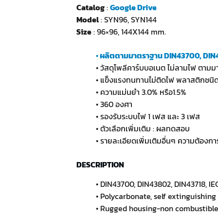
Catalog
:
Google Drive
Model
: SYN96, SYN144
Size
: 96×96, 144X144 mm.
• ผลิตตามมาตราฐาน DIN43700, DIN43
• วัสดุโพลีคาร์บบอเนต ไม่ลามไฟ ตา
• แข็งแรงทนทานไม่ติดไฟ พลาสติกชน
• ความแม่นยำ 3.0% หรือ1.5%
• 360 องศา
• รองรับระบบไฟ 1 เฟส และ 3 เฟส
• ตัวเลือกเพิ่มเติม : ผลทดสอบ
• รายละเอียดเพิ่มเติมอื่นๆ ความต้องก
DESCRIPTION
• DIN43700, DIN43802, DIN43718, IEC
• Polycarbonate, self extinguishin
• Rugged housing-non combustible,