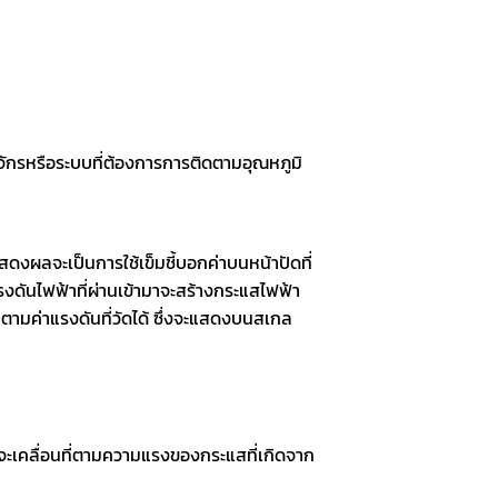
ๆ
บไฟฟ้า
จักรหรือระบบที่ต้องการการติดตามอุณหภูมิ
ดงผลจะเป็นการใช้เข็มชี้บอกค่าบนหน้าปัดที่
 แรงดันไฟฟ้าที่ผ่านเข้ามาจะสร้างกระแสไฟฟ้า
่ตามค่าแรงดันที่วัดได้ ซึ่งจะแสดงบนสเกล
จะเคลื่อนที่ตามความแรงของกระแสที่เกิดจาก