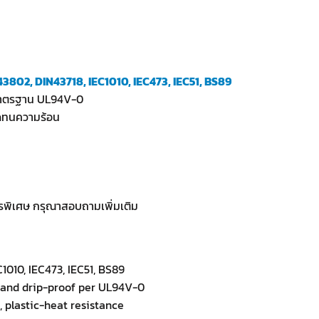
802, DIN43718, IEC1010, IEC473, IEC51, BS89
มมาตรฐาน UL94V-0
ิดทนความร้อน
ารพิเศษ กรุณาสอบถามเพิ่มเติม
1010, IEC473, IEC51, BS89
g and drip-proof per UL94V-0
 plastic-heat resistance