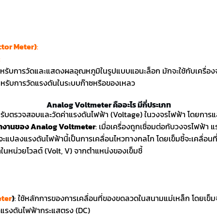
การวัดค่าความต้านทานไฟฟ้า (Resistance) ของตัวนำหรืออุปกรณ์ต่าง 
รวัดกำลังไฟฟ้า (Power) ซึ่งมักจะวัดเป็นวัตต์
tor Meter)
:
ใช้สำหรับการวัดตัวประกอบกำลัง (Power Factor) ในระบ
:
ใช้สำหรับการวัดความถี่ของสัญญาณไฟฟ้ากระแสสลับ
สำหรับการวัดและแสดงผลอุณหภูมิในรูปแบบแอนะล็อก มักจะใช้กับเครื่อง
สำหรับการวัดแรงดันในระบบก๊าซหรือของเหลว
Analog Voltmeter คืออะไร มีกี่ประเภท
้สำหรับตรวจสอบและวัดค่าแรงดันไฟฟ้า (Voltage) ในวงจรไฟฟ้า โดยการแส
ำงานของ Analog Voltmeter
: เมื่อเครื่องถูกเชื่อมต่อกับวงจรไฟฟ้า
ะแปลงแรงดันไฟฟ้านี้เป็นการเคลื่อนไหวทางกลไก โดยเข็มชี้จะเคลื่อนที
้าในหน่วยโวลต์ (Volt, V) จากตำแหน่งของเข็มชี้
ter
)
:
ใช้หลักการของการเคลื่อนที่ของขดลวดในสนามแม่เหล็ก โดยเข็ม
วัดแรงดันไฟฟ้ากระแสตรง (DC)