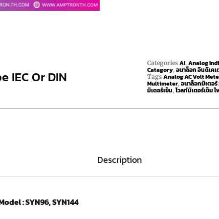
AI
Analog Ind
Categories
,
Catagory
อนาล็อก อินดิเคเ
,
e IEC Or DIN
Analog AC Volt Mete
Tags
Multimeter
อนาล็อกมิเตอร์
,
มิเตอร์เข็ม
โวลท์มิเตอร์เข็ม
,
Description
 Model : SYN96, SYN144