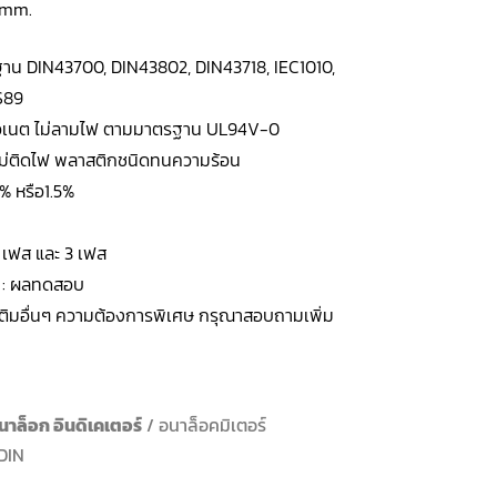
 mm.
าน DIN43700, DIN43802, DIN43718, IEC1010,
S89
บบอเนต ไม่ลามไฟ ตามมาตรฐาน UL94V-0
ม่ติดไฟ พลาสติกชนิดทนความร้อน
% หรือ1.5%
 เฟส และ 3 เฟส
ิม : ผลทดสอบ
มเติมอื่นๆ ความต้องการพิเศษ กรุณาสอบถามเพิ่ม
นาล็อก อินดิเคเตอร์
/ อนาล็อคมิเตอร์
DIN