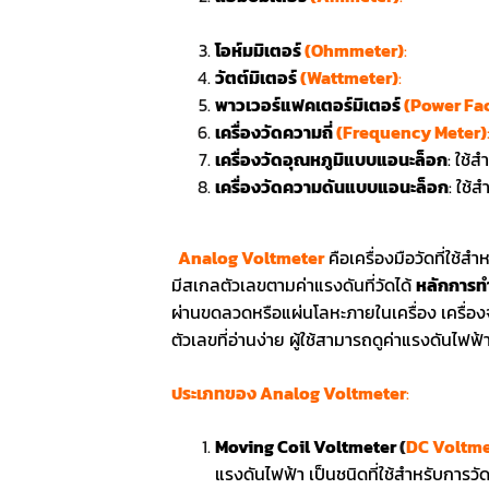
ผ่าน
โอห์มมิเตอร์
(Ohmmeter)
:
ใช้สำหรับ
วัตต์มิเตอร์
(Wattmeter)
:
ใช้สำหรับกา
พาวเวอร์แฟคเตอร์มิเตอร์
(Power Fac
เครื่องวัดความถี่
(Frequency Meter)
เครื่องวัดอุณหภูมิแบบแอนะล็อก
: ใช้
เครื่องวัดความดันแบบแอนะล็อก
: ใช้
Analog Voltmeter
คือเครื่องมือวัดที่ใช
มีสเกลตัวเลขตามค่าแรงดันที่วัดได้
หลักการท
ผ่านขดลวดหรือแผ่นโลหะภายในเครื่อง เครื่องจ
ตัวเลขที่อ่านง่าย ผู้ใช้สามารถดูค่าแรงดันไฟฟ
ประเภทของ Analog Voltmeter
:
Moving Coil Voltmeter
(
DC Voltme
แรงดันไฟฟ้า เป็นชนิดที่ใช้สำหรับการ