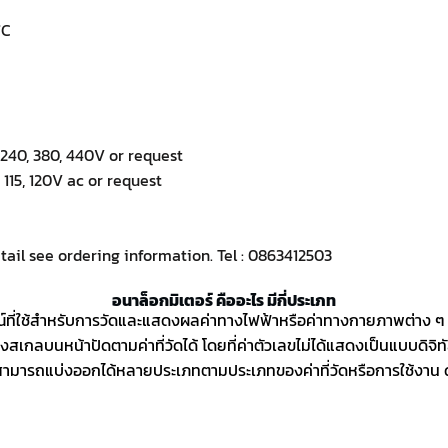
°C
 240, 380, 440V or request
 115, 120V ac or request
ail see ordering information. Tel : 0863412503
อนาล็อกมิเตอร์ คืออะไร มีกี่ประเภท
์ที่ใช้สำหรับการวัดและแสดงผลค่าทางไฟฟ้าหรือค่าทางกายภาพต่าง ๆ ใ
สเกลบนหน้าปัดตามค่าที่วัดได้ โดยที่ค่าตัวเลขไม่ได้แสดงเป็นแบบดิจิท
ามารถแบ่งออกได้หลายประเภทตามประเภทของค่าที่วัดหรือการใช้งาน ดัง
ารวัดแรงดันไฟฟ้า (Voltage) โดยทั่วไปใช้วัดแรงดันไฟฟ้ากระแสตรง (
ารวัดกระแสไฟฟ้า (Current) ในวงจร โดยแอมป์มิเตอร์มักจะต้องต่อเข้