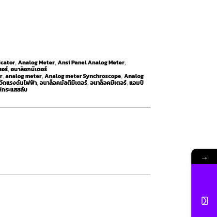
icator
Analog Meter
Ansi Panel Analog Meter
,
,
,
ตอร์
อนาล็อกมิเตอร์
,
r
analog meter
Analog meter Synchroscope
Analog
,
,
,
 วัดแรงดันไฟฟ้า
อนาล็อคมัลติมิเตอร์
อนาล็อคมิเตอร์
แอมป์
,
,
,
 ไฟกระแสสลับ
→