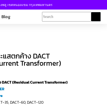
้างพลู เขตหนองแขม กรุงเทพมหานคร
Blog
ะแสตกค้าง DACT
urrent Transformer)
 DACT (Residual Current Transformer)
UER
ve
CT-35, DACT-60, DACT-120