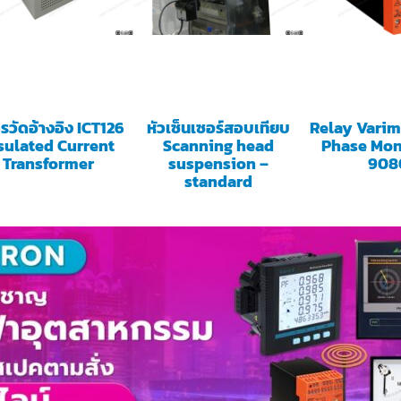
รวัดอ้างอิง ICT126
หัวเซ็นเซอร์สอบเทียบ
Relay Varim
sulated Current
Scanning head
Phase Mon
Transformer
suspension –
908
standard