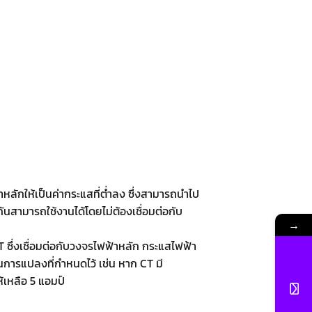
หลักให้เป็นค่ากระแสที่ต่ำลง ซึ่งสามารถนำไป
ันสามารถใช้งานได้โดยไม่ต้องเชื่อมต่อกับ
→
ซึ่งเชื่อมต่อกับวงจรไฟฟ้าหลัก กระแสไฟฟ้า
การแปลงที่กำหนดไว้ เช่น หาก CT มี
เหลือ 5 แอมป์