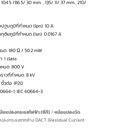
 104.5 /86.5/ 30 mm. , 135/ 11/ 37 mm., 210/
บปฐมภูมิที่กำหนด (Ipn): 10 A
ทุติยภูมิที่กำหนด (Isn): 0.0167 A
ำหนด: 180 Ω / 50.2 mW
: 1 class
กำหนด: 800 V
คราวที่กำหนด: 8 kV
; ขั้วต่อ: IP20
60664-1; IEC 60664-3
ม้อแปลงกระแสไฟฟ้า (ซีที)
/
หม้อแปลงวัด
แปลงกระแสตกค้าง DACT (Residual Current