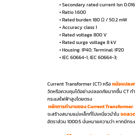
• Secondary rated current Isn 0.01
• Ratio 1:600
• Rated burden 180 Ω / 50.2 mW
• Accuracy class 1
• Rated voltage 800 V
• Rated surge voltage 8 kV
• Housing: IP40; Terminal: IP20
• IEC 60664-1; IEC 60664-3;
Current Transformer (CT) หรือ
หม้อแปลงก
วัดหรือควบคุมได้อย่างปลอดภัยมากขึ้น CT ทำห
กระแสไฟฟ้าสูงโดยตรง
หลักการทำงานของ Current Transformer
:
จะสร้างสนามแม่เหล็กที่ไปเหนี่ยวนำใน
ขดลวดท
อัตราส่วน 1000:5 นั่นหมายความว่า หากมีกร