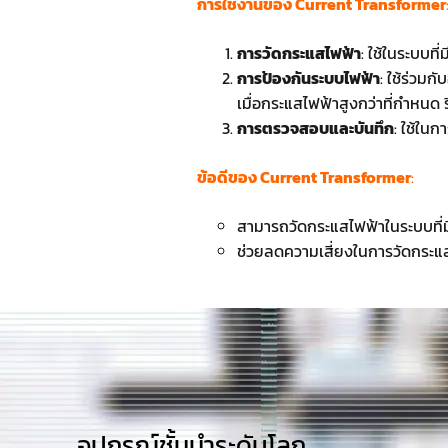
การใช้งานของ Current Transformer
การวัดกระแสไฟฟ้า
: ใช้ในระบบที
การป้องกันระบบไฟฟ้า
: ใช้ร่วมก
เมื่อกระแสไฟฟ้าสูงกว่าที่กำหนด ร
การตรวจสอบและบันทึก
: ใช้ใน
ข้อดีของ Current Transformer
:
สามารถวัดกระแสไฟฟ้าในระบบที่
ช่วยลดความเสี่ยงในการวัดกระแ
อุปกรณ์ชั้นนำระดับโลก​