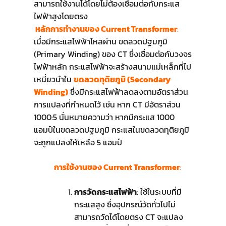
สามารถใช้งานได้โดยไม่ต้องเชื่อมต่อกับกระแส
ไฟฟ้าสูงโดยตรง
หลักการทำงานของ Current Transformer
:
เมื่อมีกระแสไฟฟ้าไหลผ่าน ขดลวดปฐมภูมิ
(Primary Winding) ของ CT ซึ่งเชื่อมต่อกับวงจร
ไฟฟ้าหลัก กระแสไฟฟ้าจะสร้างสนามแม่เหล็กที่ไป
เหนี่ยวนำใน
ขดลวดทุติยภูมิ (Secondary
Winding)
ซึ่งมีกระแสไฟฟ้าลดลงตามอัตราส่วน
การแปลงที่กำหนดไว้ เช่น หาก CT มีอัตราส่วน
1000:5 นั่นหมายความว่า หากมีกระแส 1000
แอมป์ในขดลวดปฐมภูมิ กระแสในขดลวดทุติยภูมิ
จะถูกแปลงให้เหลือ 5 แอมป์
การใช้งานของ Current Transformer
:
การวัดกระแสไฟฟ้า
: ใช้ในระบบที่มี
กระแสสูง ซึ่งอุปกรณ์วัดทั่วไปไม่
สามารถวัดได้โดยตรง CT จะแปลง