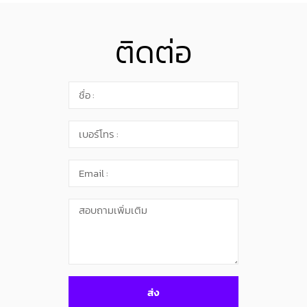
ติดต่อ
ส่ง