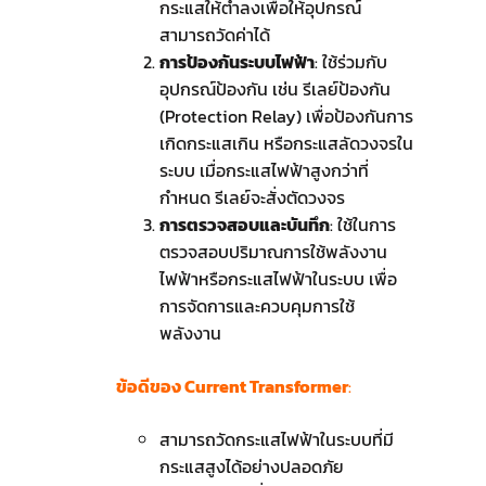
กระแสให้ต่ำลงเพื่อให้อุปกรณ์
สามารถวัดค่าได้
การป้องกันระบบไฟฟ้า
: ใช้ร่วมกับ
อุปกรณ์ป้องกัน เช่น รีเลย์ป้องกัน
(Protection Relay) เพื่อป้องกันการ
เกิดกระแสเกิน หรือกระแสลัดวงจรใน
ระบบ เมื่อกระแสไฟฟ้าสูงกว่าที่
กำหนด รีเลย์จะสั่งตัดวงจร
การตรวจสอบและบันทึก
: ใช้ในการ
ตรวจสอบปริมาณการใช้พลังงาน
ไฟฟ้าหรือกระแสไฟฟ้าในระบบ เพื่อ
การจัดการและควบคุมการใช้
พลังงาน
ข้อดีของ Current Transformer
:
สามารถวัดกระแสไฟฟ้าในระบบที่มี
กระแสสูงได้อย่างปลอดภัย