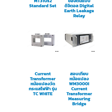
MT310s2
ของดินแบบ
Standard Set
ดิจิตอล Digital
Earth Leakage
Relay
Current
สอบเทียบ
Transformer
หม้อแปลง
หม้อแปลงวัด
WM3000I
กระแสไฟฟ้า รุ่น
Current
TC WHITE
Transformer
Measuring
Bridge