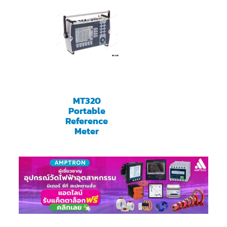
MT320
Portable
Reference
Meter