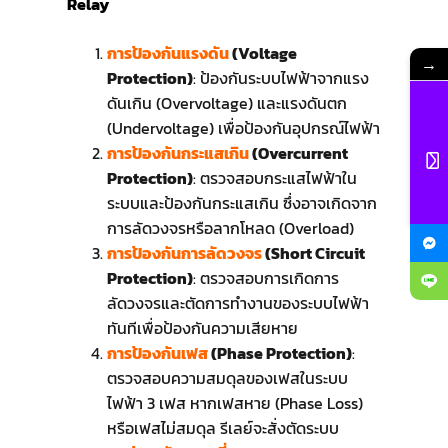
Relay
การป้องกันแรงดัน
(Voltage
→
Protection)
: ป้องกันระบบไฟฟ้าจากแรง
ดันเกิน (Overvoltage) และแรงดันตก
(Undervoltage) เพื่อป้องกันอุปกรณ์ไฟฟ้า
การป้องกันกระแสเกิน
(Overcurrent
Protection)
: ตรวจสอบกระแสไฟฟ้าใน
ระบบและป้องกันกระแสเกิน ซึ่งอาจเกิดจาก
การลัดวงจรหรือลากโหลด (Overload)
การป้องกันการลัดวงจร
(Short Circuit
Protection)
: ตรวจสอบการเกิดการ
ลัดวงจรและตัดการทำงานของระบบไฟฟ้า
ทันทีเพื่อป้องกันความเสียหาย
การป้องกันเฟส
(Phase Protection)
:
ตรวจสอบความสมดุลของเฟสในระบบ
ไฟฟ้า 3 เฟส หากเฟสหาย (Phase Loss)
หรือเฟสไม่สมดุล รีเลย์จะสั่งตัดระบบ