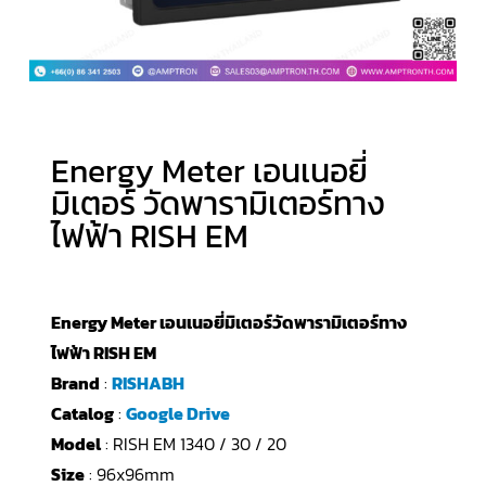
Energy Meter เอนเนอยี่
มิเตอร์ วัดพารามิเตอร์ทาง
ไฟฟ้า RISH EM
Energy Meter เอนเนอยี่มิเตอร์วัดพารามิเตอร์ทาง
ไฟฟ้า RISH EM
Brand
:
RISHABH
Catalog
:
Google Drive
Model
: RISH EM 1340 / 30 / 20
Size
: 96x96mm