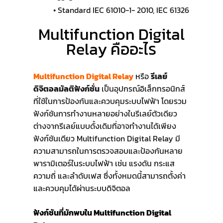
• Standard IEC 61010-1- 2010, IEC 61326
Multifunction Digital
Relay คืออะไร
Multifunction Digital Relay
หรือ
รีเลย์
ดิจิตอลมัลติฟังก์ชั่น
เป็นอุปกรณ์อิเล็กทรอนิกส์
ที่ใช้ในการป้องกันและควบคุมระบบไฟฟ้า โดยรวม
ฟังก์ชันการทำงานหลายอย่างในรีเลย์ตัวเดียว
ต่างจากรีเลย์แบบดั้งเดิมที่อาจทำงานได้เพียง
ฟังก์ชันเดียว Multifunction Digital Relay มี
ความสามารถในการตรวจสอบและป้องกันหลาย
พารามิเตอร์ในระบบไฟฟ้า เช่น แรงดัน กระแส
ความถี่ และลำดับเฟส ซึ่งทั้งหมดนี้สามารถตั้งค่า
และควบคุมได้ผ่านระบบดิจิตอล
ฟังก์ชันที่มักพบใน Multifunction Digital