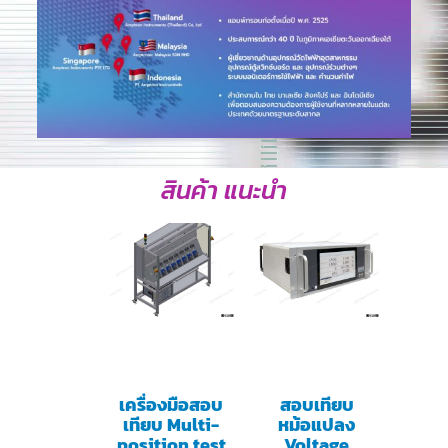
สินค้า แนะนำ
เครื่องมือสอบ
สอบเทียบ
เทียบ Multi-
หม้อแปลง
position test
Voltage