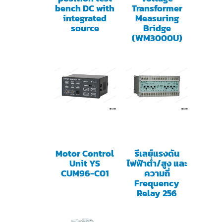
bench DC with
Transformer
integrated
Measuring
source
Bridge
(WM3000U)
Motor Control
รีเลย์แรงดัน
Unit YS
ไฟฟ้าต่ำ/สูง และ
CUM96-C01
ความถี่
Frequency
Relay 256