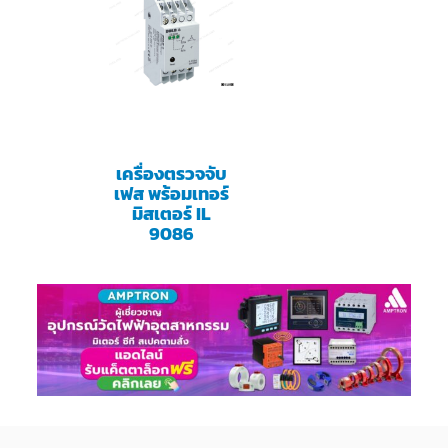
เครื่องตรวจจับ
เฟส พร้อมเทอร์
มิสเตอร์ IL
9086