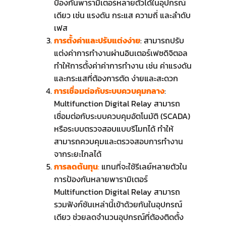
ป้องกันพารามิเตอร์หลายตัวได้ในอุปกรณ์
เดียว เช่น แรงดัน กระแส ความถี่ และลำดับ
เฟส
การตั้งค่าและปรับแต่งง่าย
: สามารถปรับ
แต่งค่าการทำงานผ่านอินเตอร์เฟซดิจิตอล
ทำให้การตั้งค่าค่าการทำงาน เช่น ค่าแรงดัน
และกระแสที่ต้องการตัด ง่ายและสะดวก
การเชื่อมต่อกับระบบควบคุมกลาง
:
Multifunction Digital Relay สามารถ
เชื่อมต่อกับระบบควบคุมอัตโนมัติ (SCADA)
หรือระบบตรวจสอบแบบรีโมทได้ ทำให้
สามารถควบคุมและตรวจสอบการทำงาน
จากระยะไกลได้
การลดต้นทุน
:
แทนที่จะใช้รีเลย์หลายตัวใน
การป้องกันหลายพารามิเตอร์
Multifunction Digital Relay สามารถ
รวมฟังก์ชันเหล่านี้เข้าด้วยกันในอุปกรณ์
เดียว ช่วยลดจำนวนอุปกรณ์ที่ต้องติดตั้ง