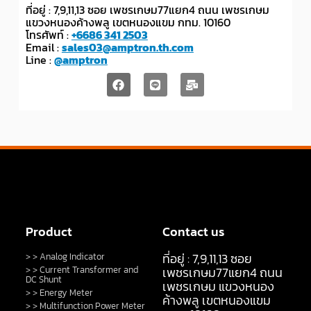
ที่อยู่ : 7,9,11,13 ซอย เพชรเกษม77แยก4 ถนน เพชรเกษม
แขวงหนองค้างพลู เขตหนองแขม กทม. 10160
โทรศัพท์ :
+6686 341 2503
Email :
sales03@amptron.th.com
Line :
@amptron
Product
Contact us
ที่อยู่ : 7,9,11,13 ซอย
> > Analog Indicator
> > Current Transformer and
เพชรเกษม77แยก4 ถนน
DC Shunt
เพชรเกษม แขวงหนอง
> > Energy Meter
ค้างพลู เขตหนองแขม
> > Multifunction Power Meter