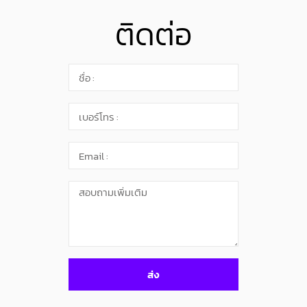
ติดต่อ
ส่ง