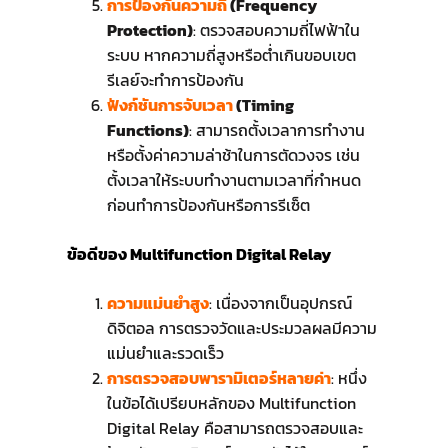
การป้องกันความถี่
(Frequency
Protection)
: ตรวจสอบความถี่ไฟฟ้าใน
ระบบ หากความถี่สูงหรือต่ำเกินขอบเขต
รีเลย์จะทำการป้องกัน
ฟังก์ชันการจับเวลา
(Timing
Functions)
: สามารถตั้งเวลาการทำงาน
หรือตั้งค่าความล่าช้าในการตัดวงจร เช่น
ตั้งเวลาให้ระบบทำงานตามเวลาที่กำหนด
ก่อนทำการป้องกันหรือการรีเซ็ต
ข้อดีของ Multifunction Digital Relay
ความแม่นยำสูง
: เนื่องจากเป็นอุปกรณ์
ดิจิตอล การตรวจวัดและประมวลผลมีความ
แม่นยำและรวดเร็ว
การตรวจสอบพารามิเตอร์หลายค่า
: หนึ่ง
ในข้อได้เปรียบหลักของ Multifunction
Digital Relay คือสามารถตรวจสอบและ