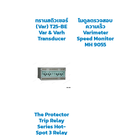
ทรานสดิวเซอร์
โมดูลตรวจสอบ
(Var) T25-BE
ความเร็ว
Var & Varh
Varimeter
Transducer
Speed Monitor
MH 9055
The Protector
Trip Relay
Series Hot-
Spot 3 Relay