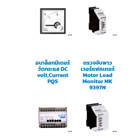
อนาล็อกมิเตอร์
ตรวจจับพาว
วัดกระแส DC
เวอร์แฟคเตอร์
volt,Current
Motor Load
PQS
Monitor MK
9397N