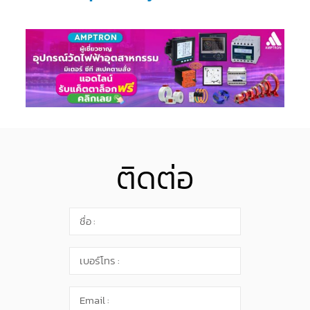
ติดต่อ