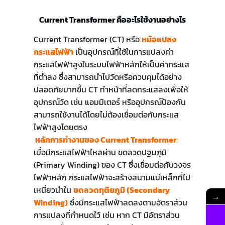
Current Transformer คืออะไรใช้งานอย่างไร
Current Transformer (CT) หรือ
หม้อแปลง
กระแสไฟฟ้า
เป็นอุปกรณ์ที่ใช้ในการแปลงค่า
กระแสไฟฟ้าสูงในระบบไฟฟ้าหลักให้เป็นค่ากระแส
ที่ต่ำลง ซึ่งสามารถนำไปวัดหรือควบคุมได้อย่าง
ปลอดภัยมากขึ้น CT ทำหน้าที่ลดกระแสลงเพื่อให้
อุปกรณ์วัด เช่น แอมมิเตอร์ หรืออุปกรณ์ป้องกัน
สามารถใช้งานได้โดยไม่ต้องเชื่อมต่อกับกระแส
ไฟฟ้าสูงโดยตรง
หลักการทำงานของ Current Transformer
:
เมื่อมีกระแสไฟฟ้าไหลผ่าน ขดลวดปฐมภูมิ
(Primary Winding) ของ CT ซึ่งเชื่อมต่อกับวงจร
ไฟฟ้าหลัก กระแสไฟฟ้าจะสร้างสนามแม่เหล็กที่ไป
เหนี่ยวนำใน
ขดลวดทุติยภูมิ (Secondary
→
Winding)
ซึ่งมีกระแสไฟฟ้าลดลงตามอัตราส่วน
การแปลงที่กำหนดไว้ เช่น หาก CT มีอัตราส่วน