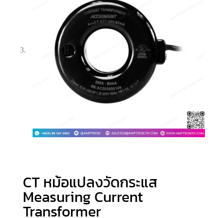
CT หม้อแปลงวัดกระแส
Measuring Current
Transformer