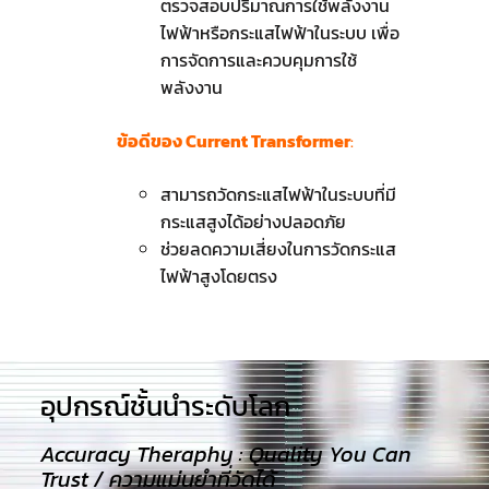
ตรวจสอบปริมาณการใช้พลังงาน
ไฟฟ้าหรือกระแสไฟฟ้าในระบบ เพื่อ
การจัดการและควบคุมการใช้
พลังงาน
ข้อดีของ Current Transformer
:
สามารถวัดกระแสไฟฟ้าในระบบที่มี
กระแสสูงได้อย่างปลอดภัย
ช่วยลดความเสี่ยงในการวัดกระแส
ไฟฟ้าสูงโดยตรง
อุปกรณ์ชั้นนำระดับโลก​
Accuracy Theraphy : Quality You Can
Trust / ความแม่นยำที่วัดได้