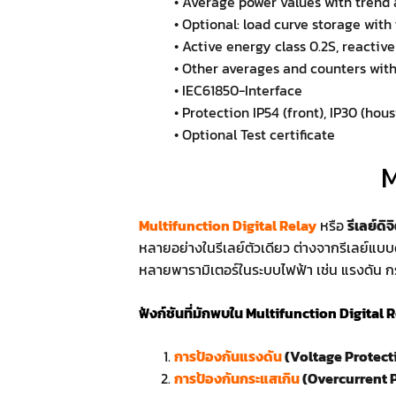
• Average power values with trend 
• Optional: load curve storage wit
• Active energy class 0.2S, reacti
• Other averages and counters with
• IEC61850-Interface
• Protection IP54 (front), IP30 (hous
• Optional Test certificate
M
Multifunction Digital Relay
หรือ
รีเลย์ดิ
หลายอย่างในรีเลย์ตัวเดียว ต่างจากรีเลย์แบ
หลายพารามิเตอร์ในระบบไฟฟ้า เช่น แรงดัน กร
ฟังก์ชันที่มักพบใน Multifunction Digital 
การป้องกันแรงดัน
(Voltage Protect
การป้องกันกระแสเกิน
(Overcurrent 