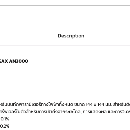
Description
SINEAX AM3000
ับบันทึกพารามิเตอร์ทางไฟฟ้าทั้งหมด ขนาด 144 x 144 มม. สำหรับติ
ิร์ฟเวอร์ในตัวสำหรับการเข้าถึงจากระยะไกล, การแสดงผล และการวิเคราะห
 0.1%
 0.2%