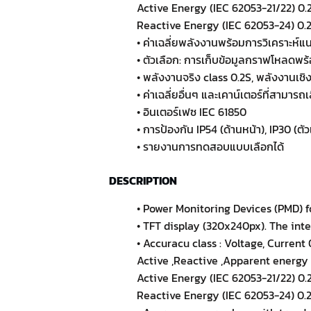
Active Energy (IEC 62053-21/22) 0.
Reactive Energy (IEC 62053-24) 0.2
• ค่าเฉลี่ยพลังงานพร้อมการวิเคราะห์แน
• ตัวเลือก: การเก็บข้อมูลกราฟโหลดพร้
• พลังงานจริง class 0.2S, พลังงานเชิง
• ค่าเฉลี่ยอื่นๆ และเคาน์เตอร์ที่สามาร
• อินเตอร์เฟซ IEC 61850
• การป้องกัน IP54 (ด้านหน้า), IP30 (ตัวเค
• รายงานการทดสอบแบบเลือกได้
DESCRIPTION
• Power Monitoring Devices (PMD) f
• TFT display (320x240px). The int
• Accuracu class : Voltage, Current 
Active ,Reactive ,Apparent energy
Active Energy (IEC 62053-21/22) 0.
Reactive Energy (IEC 62053-24) 0.2