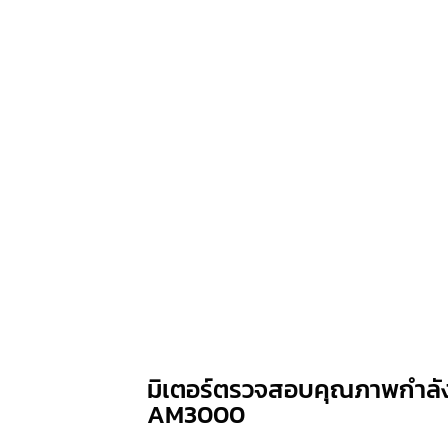
มิเตอร์ตรวจสอบคุณภาพกำลัง
AM3000