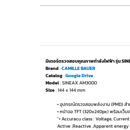
มิเตอร์ตรวจสอบคุณภาพกำลังไฟฟ้า รุ่น 
Brand
:
CAMILLE BAUER
Catalog
:
Google Drive
Model
: SINEAX AM3000
Size
: 144 x 144 mm
• อุปกรณ์ตรวจสอบพลังงาน (PMD) สำหร
• หน้าจอ TFT (320x240px) พร้อมเว็บเซ
“• Accuracu class : Voltage, Current
Active ,Reactive ,Apparent energy