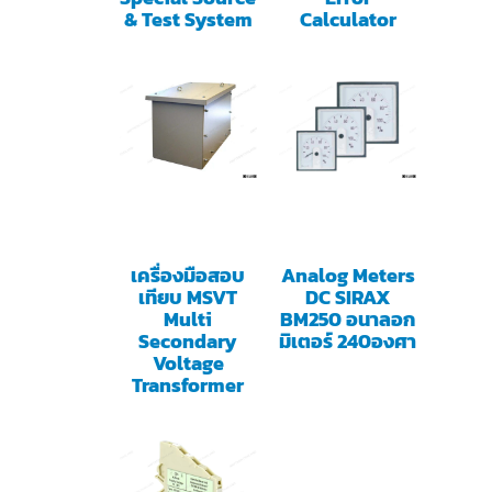
& Test System
Calculator
เครื่องมือสอบ
Analog Meters
เทียบ MSVT
DC SIRAX
Multi
BM250 อนาลอก
Secondary
มิเตอร์ 240องศา
Voltage
Transformer