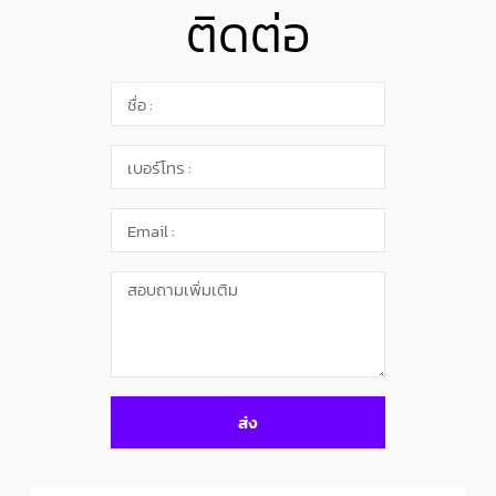
ติดต่อ
ส่ง