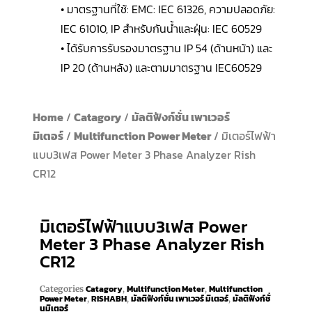
• มาตรฐานที่ใช้: EMC: IEC 61326, ความปลอดภัย:
IEC 61010, IP สำหรับกันน้ำและฝุ่น: IEC 60529
• ได้รับการรับรองมาตรฐาน IP 54 (ด้านหน้า) และ
IP 20 (ด้านหลัง) และตามมาตรฐาน IEC60529
Home
/
Catagory
/
มัลติฟังก์ชั่น เพาเวอร์
มิเตอร์
/
Multifunction Power Meter
/ มิเตอร์ไฟฟ้า
แบบ3เฟส Power Meter 3 Phase Analyzer Rish
CR12
มิเตอร์ไฟฟ้าแบบ3เฟส Power
Meter 3 Phase Analyzer Rish
CR12
Catagory
Multifunction Meter
Multifunction
Categories
,
,
Power Meter
RISHABH
มัลติฟังก์ชั่น เพาเวอร์ มิเตอร์
มัลติฟังก์ชั่
,
,
,
นมิเตอร์