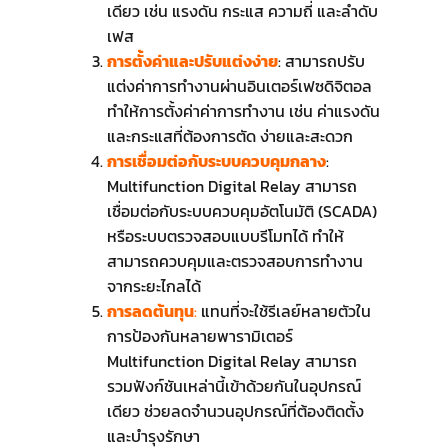
เดียว เช่น แรงดัน กระแส ความถี่ และลำดับ
เฟส
การตั้งค่าและปรับแต่งง่าย
: สามารถปรับ
แต่งค่าการทำงานผ่านอินเตอร์เฟซดิจิตอล
ทำให้การตั้งค่าค่าการทำงาน เช่น ค่าแรงดัน
และกระแสที่ต้องการตัด ง่ายและสะดวก
การเชื่อมต่อกับระบบควบคุมกลาง
:
Multifunction Digital Relay สามารถ
เชื่อมต่อกับระบบควบคุมอัตโนมัติ (SCADA)
หรือระบบตรวจสอบแบบรีโมทได้ ทำให้
สามารถควบคุมและตรวจสอบการทำงาน
จากระยะไกลได้
การลดต้นทุน
:
แทนที่จะใช้รีเลย์หลายตัวใน
การป้องกันหลายพารามิเตอร์
Multifunction Digital Relay สามารถ
รวมฟังก์ชันเหล่านี้เข้าด้วยกันในอุปกรณ์
เดียว ช่วยลดจำนวนอุปกรณ์ที่ต้องติดตั้ง
และบำรุงรักษา