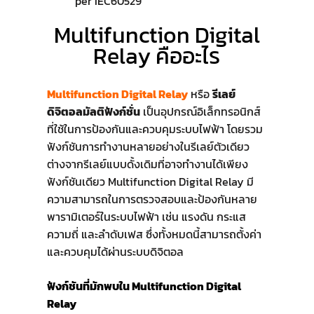
per IEC60529”
Multifunction Digital
Relay คืออะไร
Multifunction Digital Relay
หรือ
รีเลย์
ดิจิตอลมัลติฟังก์ชั่น
เป็นอุปกรณ์อิเล็กทรอนิกส์
ที่ใช้ในการป้องกันและควบคุมระบบไฟฟ้า โดยรวม
ฟังก์ชันการทำงานหลายอย่างในรีเลย์ตัวเดียว
ต่างจากรีเลย์แบบดั้งเดิมที่อาจทำงานได้เพียง
ฟังก์ชันเดียว Multifunction Digital Relay มี
ความสามารถในการตรวจสอบและป้องกันหลาย
พารามิเตอร์ในระบบไฟฟ้า เช่น แรงดัน กระแส
ความถี่ และลำดับเฟส ซึ่งทั้งหมดนี้สามารถตั้งค่า
และควบคุมได้ผ่านระบบดิจิตอล
ฟังก์ชันที่มักพบใน Multifunction Digital
Relay