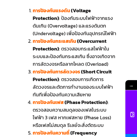
การป้องกันแรงดัน
(Voltage
Protection)
: ป้องกันระบบไฟฟ้าจากแรง
ดันเกิน (Overvoltage) และแรงดันตก
(Undervoltage) เพื่อป้องกันอุปกรณ์ไฟฟ้า
การป้องกันกระแสเกิน
(Overcurrent
Protection)
: ตรวจสอบกระแสไฟฟ้าใน
ระบบและป้องกันกระแสเกิน ซึ่งอาจเกิดจาก
การลัดวงจรหรือลากโหลด (Overload)
การป้องกันการลัดวงจร
(Short Circuit
Protection)
: ตรวจสอบการเกิดการ
→
ลัดวงจรและตัดการทำงานของระบบไฟฟ้า
ทันทีเพื่อป้องกันความเสียหาย
การป้องกันเฟส
(Phase Protection)
:
ตรวจสอบความสมดุลของเฟสในระบบ
ไฟฟ้า 3 เฟส หากเฟสหาย (Phase Loss)
หรือเฟสไม่สมดุล รีเลย์จะสั่งตัดระบบ
การป้องกันความถี่
(Frequency