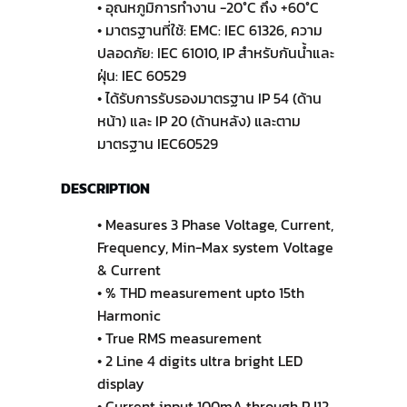
• อุณหภูมิการทำงาน -20°C ถึง +60°C
• มาตรฐานที่ใช้: EMC: IEC 61326, ความ
ปลอดภัย: IEC 61010, IP สำหรับกันน้ำและ
ฝุ่น: IEC 60529
• ได้รับการรับรองมาตรฐาน IP 54 (ด้าน
หน้า) และ IP 20 (ด้านหลัง) และตาม
มาตรฐาน IEC60529
DESCRIPTION
• Measures 3 Phase Voltage, Current,
Frequency, Min-Max system Voltage
& Current
• % THD measurement upto 15th
Harmonic
• True RMS measurement
• 2 Line 4 digits ultra bright LED
display
• Current input 100mA through RJ12