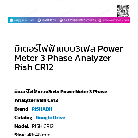
มิเตอร์ไฟฟ้าแบบ3เฟส Power
Meter 3 Phase Analyzer
Rish CR12
มิเตอร์ไฟฟ้าแบบ3เฟส Power Meter 3 Phase
Analyzer Rish CR12
Brand
:
RISHABH
Catalog
:
Google Drive
Model
: RISH CR12
Size
: 48×48 mm