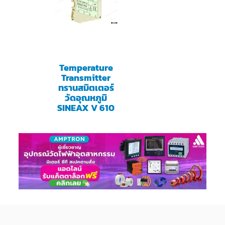
Temperature
Transmitter
ทรานสมิตเตอร์
วัดอุณหภูมิ
SINEAX V 610