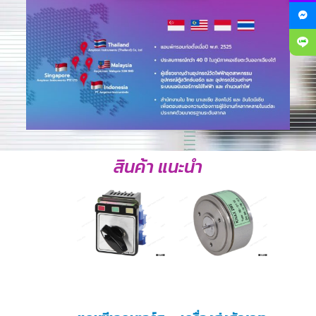
สินค้า แนะนำ