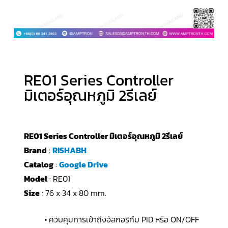
RE01 Series Controller
มิเตอร์อุณหภูมิ 2รีเลย์
RE01 Series Controller มิเตอร์อุณหภูมิ 2รีเลย์
Brand
:
RISHABH
Catalog
:
Google Drive
Model
: RE01
Size
: 76 x 34 x 80 mm.
• ควบคุมการเข้าถึงอัลกอริทึม PID หรือ ON/OFF