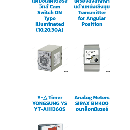
แคมซีเลคเตอร์ส
เครื่องส่งสัญญา
วิทส์ Cam
นตำแหน่งเชิงมุม
Switch DN
Transmitter
Type
for Angular
Illuminated
Position
(10,20,30A)
Y-△ Timer
Analog Meters
YONGSUNG YS
SIRAX BM400
YT-A111360S
อนาล็อกมิเตอร์