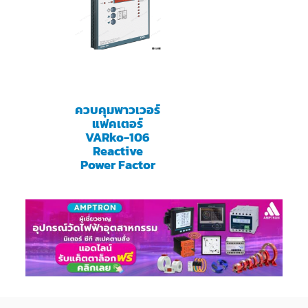
ควบคุมพาวเวอร์
แฟคเตอร์
VARko-106
Reactive
Power Factor