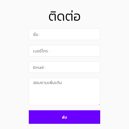
ติดต่อ
ส่ง