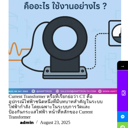
→
Current Transformer หรือที่เรียกย่อว่า CT คือ
อุปกรณ์ไฟฟ้าชนิดหนึ่งที่มีบทบาทสำคัญในระบบ
ไฟฟ้ากำลัง โดยเฉพาะในระบบการวัดและ
ป้องกันกระแสไฟฟ้า หน้าที่หลักของ Current
Transformer
admin
August 23, 2025