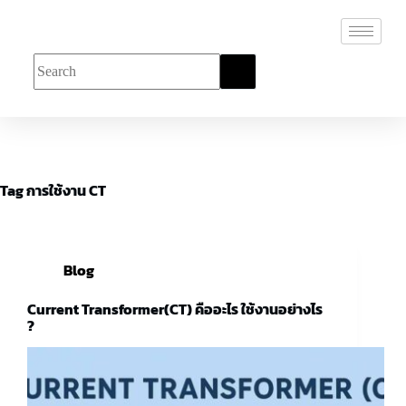
Tag
การใช้งาน CT
Blog
Current Transformer(CT) คืออะไร ใช้งานอย่างไร
?