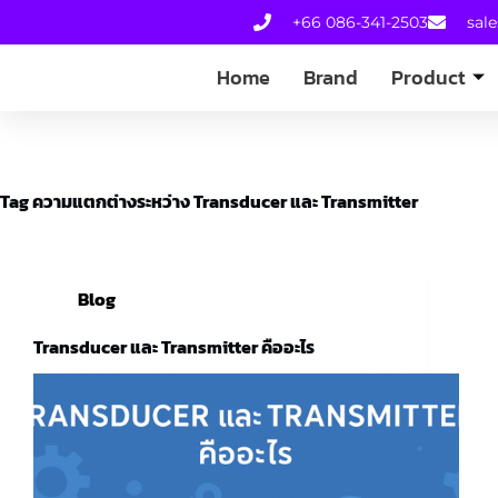
+66 086-341-2503
sal
Home
Brand
Product
Tag
ความแตกต่างระหว่าง Transducer และ Transmitter
Blog
Transducer และ Transmitter คืออะไร