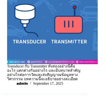
Transducer กับ Transmitter ทั้งสองอย่างนี้คือ
อะไร แตกต่างกันอย่างไร และมีบทบาทสำคัญ
อย่างไรต่อการวัดและส่งสัญญาณข้อมูลทาง
วิศวกรรม บทความนี้จะอธิบายอย่างละเอียด
admin
September 17, 2025