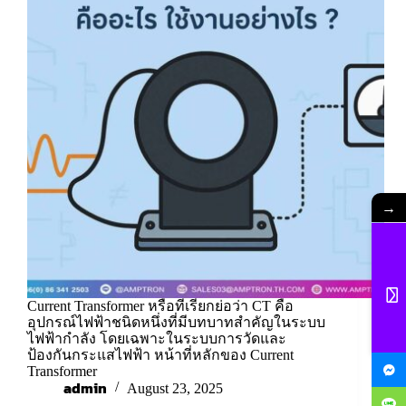
→
Current Transformer หรือที่เรียกย่อว่า CT คือ
อุปกรณ์ไฟฟ้าชนิดหนึ่งที่มีบทบาทสำคัญในระบบ
ไฟฟ้ากำลัง โดยเฉพาะในระบบการวัดและ
ป้องกันกระแสไฟฟ้า หน้าที่หลักของ Current
Transformer
admin
August 23, 2025