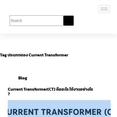
Tag
ประเภทของ Current Transformer
Blog
Current Transformer(CT) คืออะไร ใช้งานอย่างไร
?