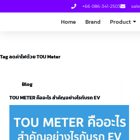
+66 086-341-2503
sal
Home
Brand
Product
Tag
ลดค่าไฟด้วย TOU Meter
Blog
TOU METER คืออะไร สำคัญอย่างไรกับรถ EV