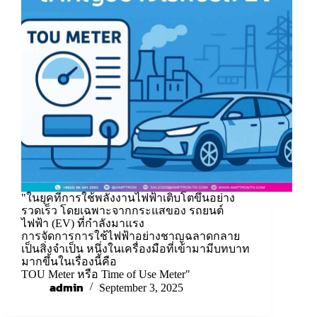
"ในยุคที่การใช้พลังงานไฟฟ้าเติบโตขึ้นอย่าง
รวดเร็ว โดยเฉพาะจากกระแสของ รถยนต์
ไฟฟ้า (EV) ที่กำลังมาแรง
การจัดการการใช้ไฟฟ้าอย่างชาญฉลาดกลาย
เป็นสิ่งจำเป็น หนึ่งในเครื่องมือที่เข้ามามีบทบาท
มากขึ้นในเรื่องนี้คือ
TOU Meter หรือ Time of Use Meter"
admin
September 3, 2025