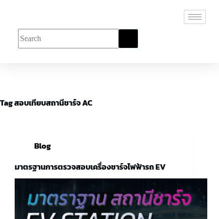
Tag
สอบเทียบสถานีชาร์จ AC
Blog
มาตรฐานการตรวจสอบเครื่องชาร์จไฟฟ้ารถ EV