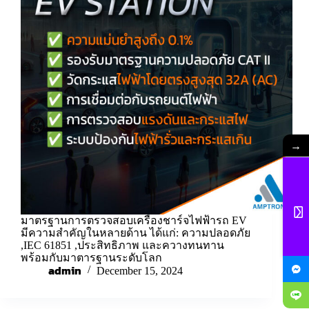
→
มาตรฐานการตรวจสอบเครื่องชาร์จไฟฟ้ารถ EV
มีความสำคัญในหลายด้าน ได้แก่: ความปลอดภัย
,IEC 61851 ,ประสิทธิภาพ และควางทนทาน
พร้อมกับมาตารฐานระดับโลก
admin
December 15, 2024