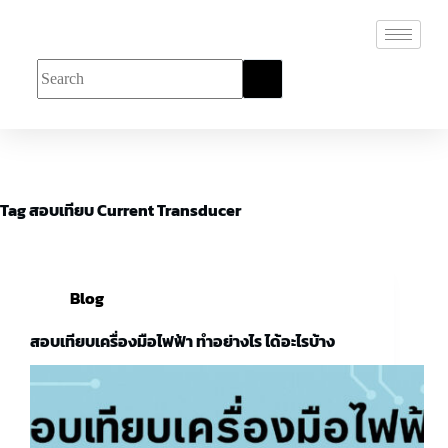
Tag
สอบเทียบ Current Transducer
Blog
สอบเทียบเครื่องมือไฟฟ้า ทำอย่างไร ได้อะไรบ้าง