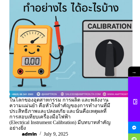
→
ในโลกของอุตสาหกรรม การผลิต และพลังงาน
ความแม่นยำ คือหัวใจสำคัญของการทำงานที่มี
ประสิทธิภาพและปลอดภัย และนั่นคือเหตุผลที่
การสอบเทียบเครื่องมือไฟฟ้า
(Electrical Instrument Calibration) มีบทบาทสำคัญ
อย่างยิ่ง
admin
July 9, 2025