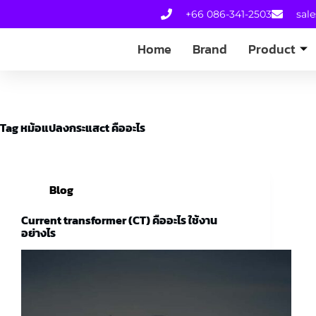
+66 086-341-2503
sal
Home
Brand
Product
Tag
หม้อแปลงกระแสct คืออะไร
Blog
Current transformer (CT) คืออะไร ใช้งาน
อย่างไร