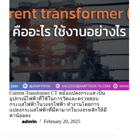
Current Transformer CT หม้อแปลงกระแส เป็น
อุปกรณ์ไฟฟ้าที่ใช้ในการวัดและตรวจสอบ
กระแสไฟฟ้าในวงจรไฟฟ้า ทำงานโดยการ
แปลงกระแสไฟฟ้าที่มีค่ามากในวงจรหลักให้มี
ค่าน้อยลง
admin
February 20, 2025