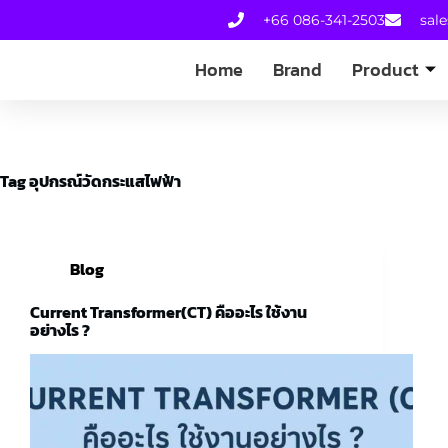
+66 086-341-2503
sal
Home
Brand
Product
Tag
อุปกรณ์วัดกระแสไฟฟ้า
Blog
Current Transformer(CT) คืออะไร ใช้งาน
อย่างไร ?