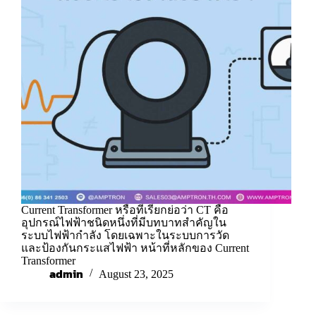
Current Transformer หรือที่เรียกย่อว่า CT คือ
อุปกรณ์ไฟฟ้าชนิดหนึ่งที่มีบทบาทสำคัญใน
ระบบไฟฟ้ากำลัง โดยเฉพาะในระบบการวัด
และป้องกันกระแสไฟฟ้า หน้าที่หลักของ Current
Transformer
admin
August 23, 2025