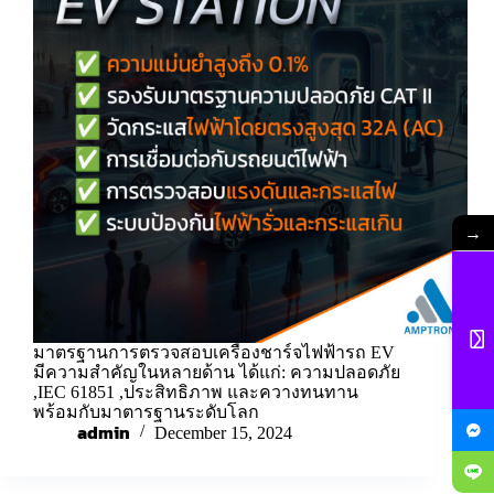
→
มาตรฐานการตรวจสอบเครื่องชาร์จไฟฟ้ารถ EV
มีความสำคัญในหลายด้าน ได้แก่: ความปลอดภัย
,IEC 61851 ,ประสิทธิภาพ และควางทนทาน
พร้อมกับมาตารฐานระดับโลก
admin
December 15, 2024