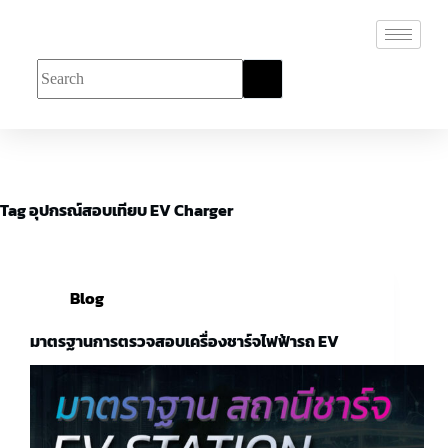
Tag
อุปกรณ์สอบเทียบ EV Charger
Blog
มาตรฐานการตรวจสอบเครื่องชาร์จไฟฟ้ารถ EV