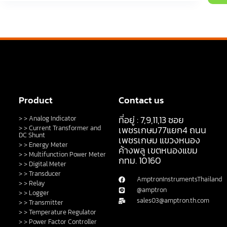
Product
Contact us
ที่อยู่ : 7,9,11,13 ซอย
> > Analog Indicator
> > Current Transformer and
เพชรเกษม77แยก4 ถนน
DC Shunt
เพชรเกษม แขวงหนอง
> > Energy Meter
ค้างพลู เขตหนองแขม
> > Multifunction Power Meter
กทม. 10160
> > Digital Meter
> > Transducer
AmptronInstrumentsThailand
> > Relay
@amptron
> > Logger
sales03@amptron.th.com
> > Transmitter
> > Temperature Regulator
> > Power Factor Controller