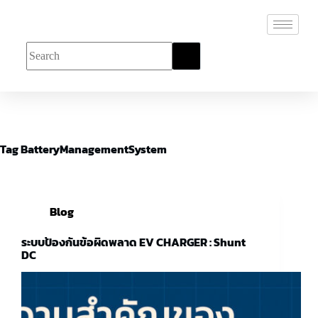
Tag
BatteryManagementSystem
Blog
ระบบป้องกันข้อผิดพลาด EV CHARGER : Shunt
DC